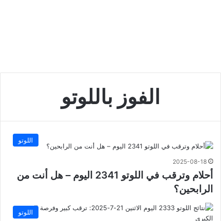
الفوز باللوتو
اللوتو
2025-08-18
أحلام وترقب في اللوتو 2341 اليوم – هل أنت من
الرابحين؟
اللوتو