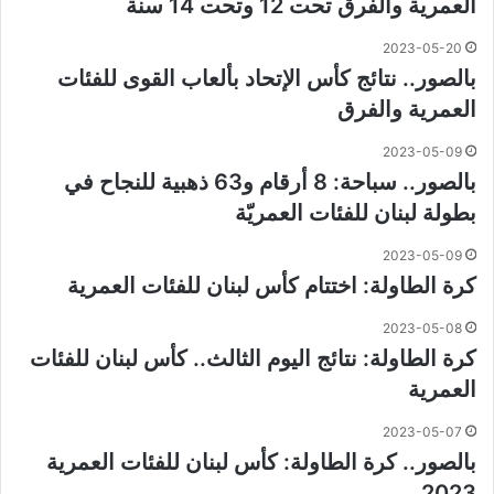
العمرية والفرق تحت 12 وتحت 14 سنة
2023-05-20
بالصور.. نتائج كأس الإتحاد بألعاب القوى للفئات
العمرية والفرق
2023-05-09
بالصور.. سباحة: 8 أرقام و63 ذهبية للنجاح في
بطولة لبنان للفئات العمريّة
2023-05-09
كرة الطاولة: اختتام كأس لبنان للفئات العمرية
2023-05-08
كرة الطاولة: نتائج اليوم الثالث.. كأس لبنان للفئات
العمرية
2023-05-07
بالصور.. كرة الطاولة: كأس لبنان للفئات العمرية
2023