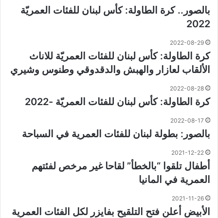
بالصور.. كرة الطاولة: كأس لبنان للفئات العمريّة
2022
2022-08-29
كرة الطاولة: كأس لبنان للفئات العمريّة للاناث
الألقاب لعازار والهبش والدقدوقي وطنوس وشيري
2022-08-28
كرة الطاولة: كأس لبنان للفئات العمريّة -2022
2022-08-17
بالصور: بطولة لبنان للفئات العمرية في السباحة
2021-12-22
أطفال تلقوا “بالخطأ” لقاحا غير مرخص لفئتهم
العمرية في المانيا
2021-11-26
الأبيض أعلن فتح التلقيح بفايزر لكل الفئات العمرية