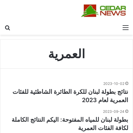
القائمة
بح
العمرية
2023-10-02
نتائج بطولة لبنان للكرة الطائرة الشاطئية للفئات
العمرية لعام 2023
2023-09-24
بطولة لبنان للمياه المفتوحة: اليكم النتائج الكاملة
لكافة الفئات العمرية