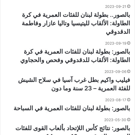
2023-09-21
بالصور.. بطولة لبنان للفئات العمرية في كرة
الطاولة: الألقاب لليتيسيا وتاليا عازار وفاطمة
الدقدوقي
2023-09-19
بالصور: بطولة لبنان للفئات العمرية في كرة
الطاولة: الألقاب للدقدوقي وفحص والحجاوي
2023-09-06
فيليب واكيم بطل غرب آسيا في سلاح الشيش
للفئة العمرية – 23 سنة وما دون
2023-08-17
بالصور: بطولة لبنان للفئات العمرية في السباحة
2023-05-30
بالصور: نتائج كأس اللإتحاد بألعاب القوى للفئات