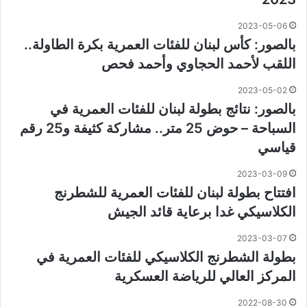
2023-05-06
بالصور: كأس لبنان للفئات العمرية بكرة الطاولة..
اللقب لأحمد الحجاوي وأحمد فحص
2023-05-02
بالصور: نتائج بطولة لبنان للفئات العمرية في
السباحة – حوض 25 متر.. مشاركة كثيفة و25 رقم
قياسي​​
2023-03-09
افتتاح بطولة لبنان للفئات العمرية للشطرنج
الكلاسيكي غدا برعاية قائد الجيش
2023-03-07
بطولة الشطرنج الكلاسيكي للفئات العمرية في
المركز العالي للرياضة العسكرية
2022-08-30