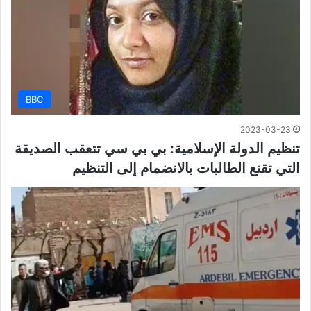
BBC
2023-03-23
تنظيم الدولة الإسلامية: بي بي سي تتعقب الصديقة
التي تقنع الطالبات بالانضمام إلى التنظيم