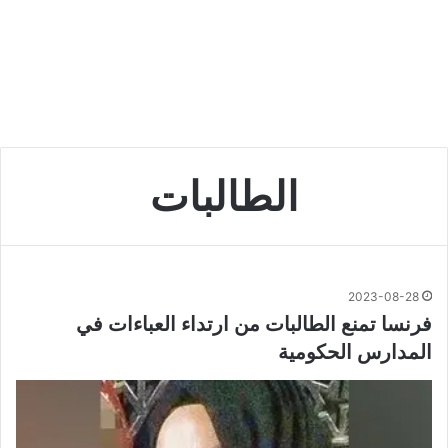
الطالبات
2023-08-28
فرنسا تمنع الطالبات من ارتداء العباءات في
المدارس الحكومية