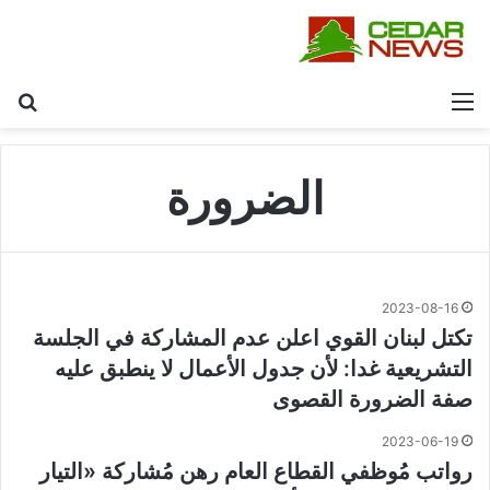
القائمة
بح
الضرورة
2023-08-16
تكتل لبنان القوي اعلن عدم المشاركة في الجلسة
التشريعية غدا: لأن جدول الأعمال لا ينطبق عليه
صفة الضرورة القصوى
2023-06-19
رواتب مُوظفي القطاع العام رهن مُشاركة «التيار