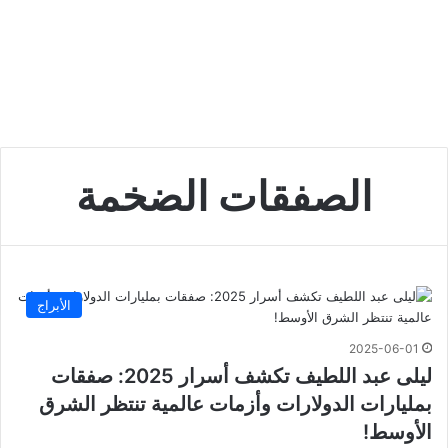
الصفقات الضخمة
الأبراج
2025-06-01
ليلى عبد اللطيف تكشف أسرار 2025: صفقات
بمليارات الدولارات وأزمات عالمية تنتظر الشرق
الأوسط!