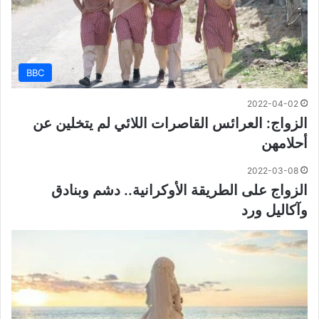
BBC
2022-04-02
الزواج: العرائس القاصرات اللائي لم يتخلين عن
أحلامهن
2022-03-08
الزواج على الطريقة الأوكرانية.. دشم وبنادق
وآكاليل ورد