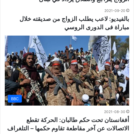
2021-09-20
بالفيديو: لاعب يطلب الزواج من صديقته خلال
مباراة فى الدورى الروسي
BBC
2021-08-30
أفغانستان تحت حكم طالبان: الحركة تقطع
الاتصالات عن آخر مقاطعة تقاوم حكمها – التلغراف