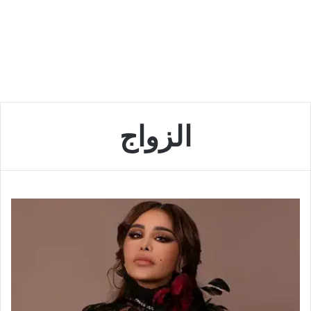
الزواج