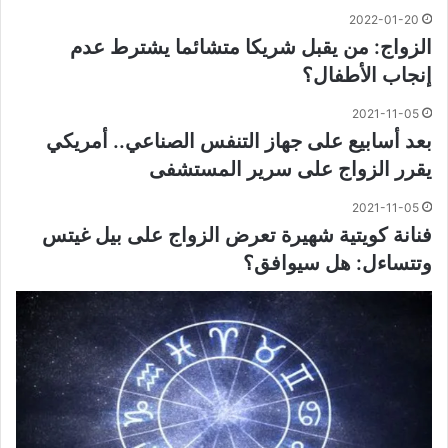
2022-01-20
الزواج: من يقبل شريكا متشائما يشترط عدم
إنجاب الأطفال؟
2021-11-05
بعد أسابيع على جهاز التنفس الصناعي.. أمريكي
يقرر الزواج على سرير المستشفى
2021-11-05
فنانة كويتية شهيرة تعرض الزواج على بيل غيتس
وتتساءل: هل سيوافق؟