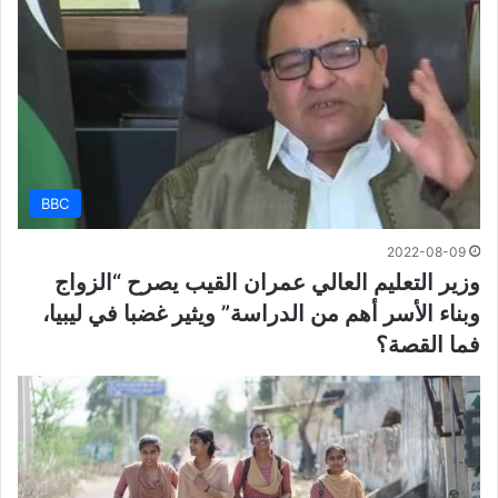
BBC
2022-08-09
وزير التعليم العالي عمران القيب يصرح “الزواج
وبناء الأسر أهم من الدراسة” ويثير غضبا في ليبيا،
فما القصة؟