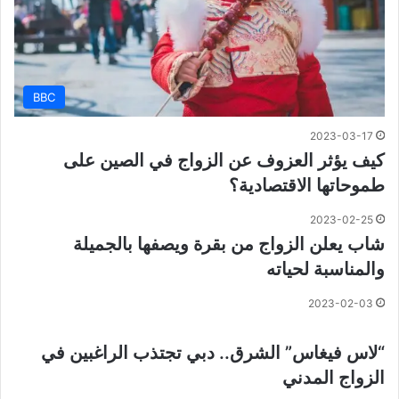
BBC
2023-03-17
كيف يؤثر العزوف عن الزواج في الصين على
طموحاتها الاقتصادية؟
2023-02-25
شاب يعلن الزواج من بقرة ويصفها بالجميلة
والمناسبة لحياته
2023-02-03
“لاس فيغاس” الشرق.. دبي تجتذب الراغبين في
الزواج المدني