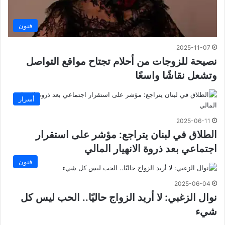
فنون
2025-11-07
نصيحة للزوجات من أحلام تجتاح مواقع التواصل
وتشعل نقاشًا واسعًا
أسرار
2025-06-11
الطلاق في لبنان يتراجع: مؤشر على استقرار
اجتماعي بعد ذروة الانهيار المالي
فنون
2025-06-04
نوال الزغبي: لا أريد الزواج حاليًا.. الحب ليس كل
شيء