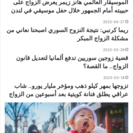
الموسيقار العالمي هانز زيمر يعرض الزواج على
حبيبته أمام الجمهور خلال حفل موسيقي في لندن
2023-04-27
ريما كرنبي: نتيجة النزوح السوري اصبحنا نعاني من
مشكلة الزواج المبكر
2023-03-29
قضية زوجين سوريين تدفع ألمانيا لتعديل قانون
الزواج.. ما القصة؟
2023-03-18
تزوجها بمهر كيلو ذهب ومؤخر مليار يورو.. شاب
عراقي يطلق فنانة كويتية بعد أسبوعين من الزواج