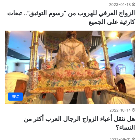
2023-01-13
الزواج العرفي للهروب من “رسوم التوثيق”.. تبعات
كارثية على الجميع
BBC
2022-10-14
هل تثقل أعباء الزواج الرجال العرب أكثر من
النساء؟
2022-09-21