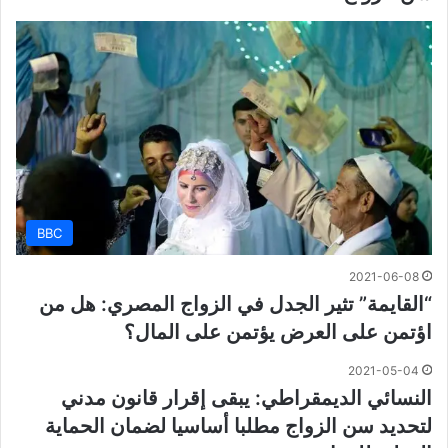
BBC
2021-06-08
“القايمة” تثير الجدل في الزواج المصري: هل من
اؤتمن على العرض يؤتمن على المال؟
2021-05-04
النسائي الديمقراطي: يبقى إقرار قانون مدني
لتحديد سن الزواج مطلبا أساسيا لضمان الحماية