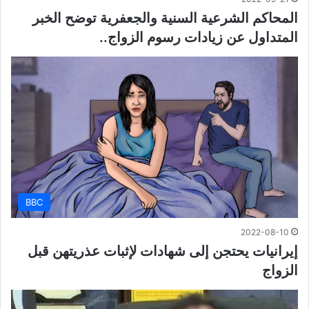
المحاكم الشرعية السنية والجعفرية توضح الخبر
المتداول عن زيادات رسوم الزواج..
BBC
2022-08-10
إيرانيات يحتجن إلى شهادات لإثبات عذريتهن قبل
الزواج