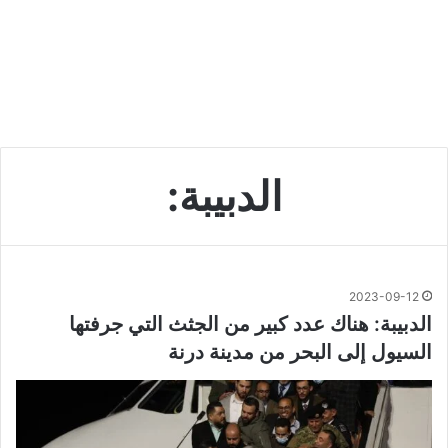
الدبيبة:
2023-09-12
الدبيبة: هناك عدد كبير من الجثث التي جرفتها
السيول إلى البحر من مدينة درنة