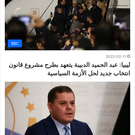
BBC
2022-02-11
ليبيا: عبد الحميد الدبيبة يتعهد بطرح مشروع قانون
انتخاب جديد لحل الأزمة السياسية