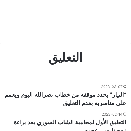
التعليق
2023-03-07
“التيار” يحدد موقفه من خطاب نصرالله اليوم ويعمم
على مناصريه بعدم التعليق
2023-02-14
التعليق الأول لمحامية الشاب السوري بعد براءة
زوج نانسي عجرم