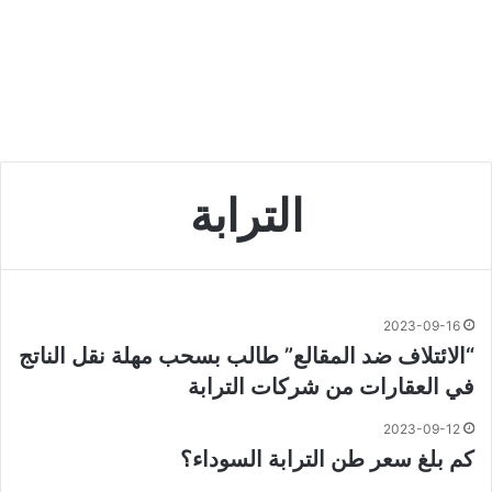
الترابة
2023-09-16
“الائتلاف ضد المقالع” طالب بسحب مهلة نقل الناتج
في العقارات من شركات الترابة
2023-09-12
كم بلغ سعر طن الترابة السوداء؟