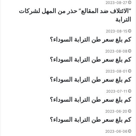
2023-08-27
“الائتلاف ضد المقالع” حذر من المهل لشركات
الترابة
2023-08-15
كم بلغ سعر طن الترابة السوداء؟
2023-08-08
كم بلغ سعر طن الترابة السوداء؟
2023-08-01
كم بلغ سعر طن الترابة السوداء؟
2023-07-11
كم بلغ سعر طن الترابة السوداء؟
2023-06-20
كم بلغ سعر طن الترابة السوداء؟
2023-06-06