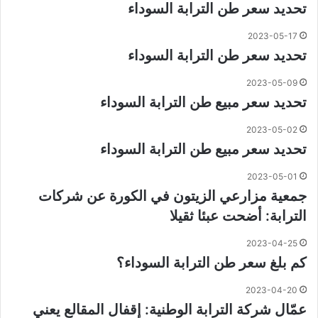
تحديد سعر طن الترابة السوداء
2023-05-17
تحديد سعر طن الترابة السوداء
2023-05-09
تحديد سعر مبيع طن الترابة السوداء
2023-05-02
تحديد سعر مبيع طن الترابة السوداء
2023-05-01
جمعية مزارعي الزيتون في الكورة عن شركات
الترابة: أضحت عبئا ثقيلا
2023-04-25
كم بلغ سعر طن الترابة السوداء؟
2023-04-20
عمّال شركة الترابة الوطنية: إقفال المقالع يعني