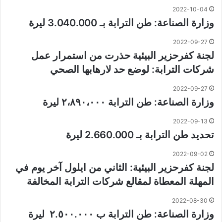
2022-10-04
وزارة الصناعة: طن الترابة بـ 3.040.000 ليرة
2022-09-27
لجنة كفرحزير البيئية حذرت من استمرار عمل
شركات الترابة: لوضع حد لارهابها الصحي
2022-09-27
وزارة الصناعة: طن الترابة ٢،٨٩٠،٠٠٠ ليرة
2022-09-13
تحديد طن الترابة بـ 2.660.000 ليرة
2022-09-02
لجنة كفرحزير البيئية: الثاني من ايلول آخر يوم في
المهلة المعطاة لمقالع شركات الترابة المخالفة
2022-08-30
وزارة الصناعة: طن الترابة ب ٢.٥٠٠.٠٠٠ ليرة