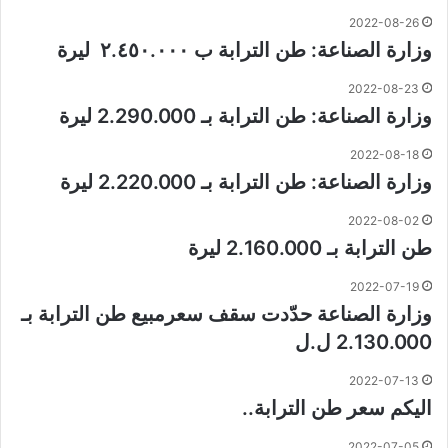
2022-08-26
وزارة الصناعة: طن الترابة ب ٢.٤٥٠.٠٠٠ ليرة
2022-08-23
وزارة الصناعة: طن الترابة بـ 2.290.000 ليرة
2022-08-18
وزارة الصناعة: طن الترابة بـ 2.220.000 ليرة
2022-08-02
طن الترابة بـ 2.160.000 ليرة
2022-07-19
وزارة الصناعة حدّدت سقف سعرمبيع طن الترابة بـ
2.130.000 ل.ل
2022-07-13
اليكم سعر طن الترابة..
2022-07-05