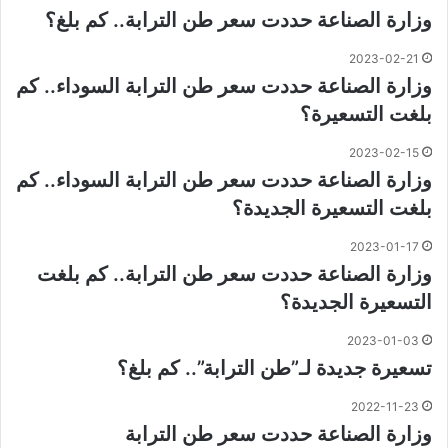
وزارة الصناعة حددت سعر طن الترابة.. كم بلغ؟
2023-02-21
وزارة الصناعة حددت سعر طن الترابة السوداء.. كم
بلغت التسعيرة؟
2023-02-15
وزارة الصناعة حددت سعر طن الترابة السوداء.. كم
بلغت التسعيرة الجديدة؟
2023-01-17
وزارة الصناعة حددت سعر طن الترابة.. كم بلغت
التسعيرة الجديدة؟
2023-01-03
تسعيرة جديدة لـ”طن الترابة”.. كم بلغ؟
2022-11-23
وزارة الصناعة حددت سعر طن الترابة