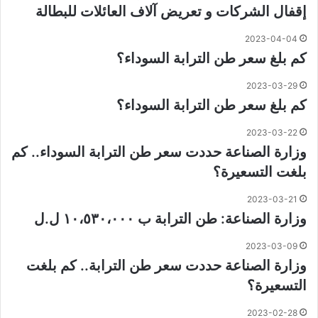
إقفال الشركات و تعريض آلاف العائلات للبطالة
2023-04-04
كم بلغ سعر طن الترابة السوداء؟
2023-03-29
كم بلغ سعر طن الترابة السوداء؟
2023-03-22
وزارة الصناعة حددت سعر طن الترابة السوداء.. كم
بلغت التسعيرة؟
2023-03-21
وزارة الصناعة: طن الترابة ب ١٠،٥٣٠،٠٠٠ ل.ل
2023-03-09
وزارة الصناعة حددت سعر طن الترابة.. كم بلغت
التسعيرة؟
2023-02-28