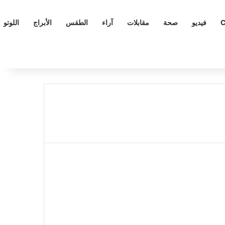
C
فيديو
صحة
مقابلات
آراء
الطقس
الأبراج
اللوتو