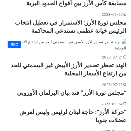
مسابقة كأس الأرز بين أفواج الحدود البرية
2023-07-22
مجلس ثورة الأرز: الاستمرار في تعطيل انتخاب
الرئيس خيانة عظمى تستدعي المحاكمة
BBC
2023-07-21
الهند تحظر تصدير الأرز الأبيض غير البسمتي للحد
من ارتفاع الأسعار المحلية
2023-07-15
“مجلس ثورة الأرز” فند بيان البرلمان الأوروبي
2023-05-24
“حركة الأرز”: حاجة لبنان لرئيس وليس لعرض
عضلات جنوبا