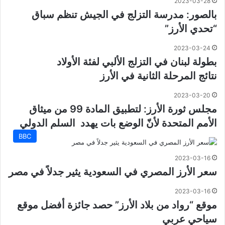
2023-03-28
بالصور: مدرسة التزلج في الجيش تنظم سباق
“تحدي الأرز”
2023-03-24
بطولة لبنان في التزلج الألبي لفئة الأولاد
نتائج المرحلة الثانية في الأرز
2023-03-20
مجلس ثورة الأرز: لتطبيق المادة 99 من ميثاق
الأمم المتحدة لأنّ الوضع بات يهدد السلم الدولي
BBC
2023-03-16
سعر الأرز المصري في السعودية يثير جدلاً في مصر
2023-03-16
موقع “رواد من بلاد الأرز” حصد جائزة أفضل موقع
سياحي عربي