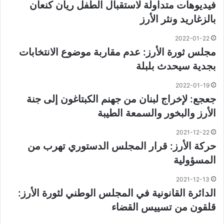
فيديوهات متداولة لاستقبال الطفل ريان كنعان
بالزغاريد ونثر الأرز
2022-01-22
مجلس ثورة الأرز: عدم مقاربة موضوع الانتخابات
بجدية سيحدث بلبلة
2022-01-19
جعجع: لإخراج لبنان من جهنم الكبتاغون إلى جنة
الأرز والبخور والسمعة الطيبة
2021-12-22
حركة الأرز: قرار المجلس الدستوري تهرب من
المسؤولية
2021-12-13
الدائرة القانونية في المجلس الوطني لثورة الأرز:
قلقون من تسييس القضاء