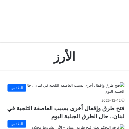
الأرز
الطقس
2025-12-12
فتح طرق وإقفال أخرى بسبب العاصفة الثلجية في
لبنان.. حال الطرق الجبلية اليوم
الطقس