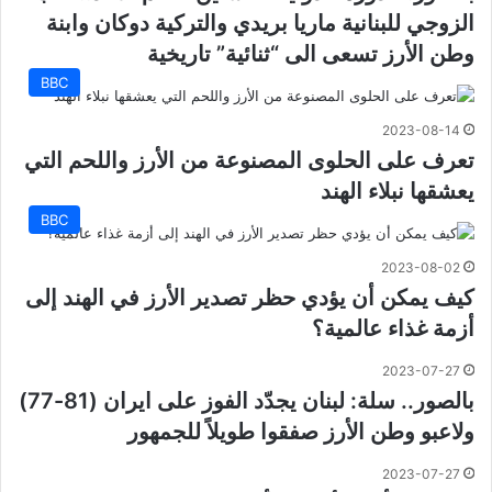
الزوجي للبنانية ماريا بريدي والتركية دوكان وابنة
وطن الأرز تسعى الى “ثنائية” تاريخية
BBC
2023-08-14
تعرف على الحلوى المصنوعة من الأرز واللحم التي
يعشقها نبلاء الهند
BBC
2023-08-02
كيف يمكن أن يؤدي حظر تصدير الأرز في الهند إلى
أزمة غذاء عالمية؟
2023-07-27
بالصور.. سلة: لبنان يجدّد الفوز على ايران (81-77)
ولاعبو وطن الأرز صفقوا طويلاً للجمهور
2023-07-27