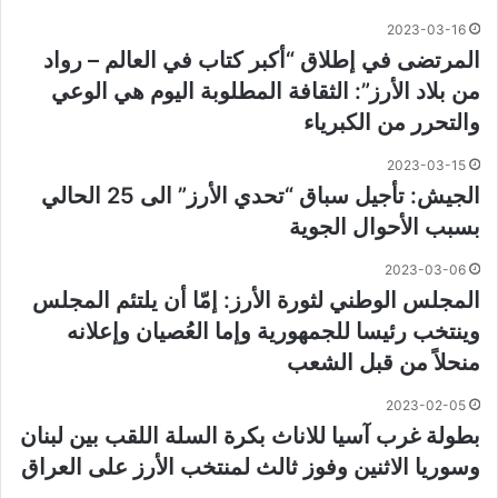
2023-03-16
المرتضى في إطلاق “أكبر كتاب في العالم – رواد
من بلاد الأرز”: الثقافة المطلوبة اليوم هي الوعي
والتحرر من الكبرياء
2023-03-15
الجيش: تأجيل سباق “تحدي الأرز” الى 25 الحالي
بسبب الأحوال الجوية
2023-03-06
المجلس الوطني لثورة الأرز: إمّا أن يلتئم المجلس
وينتخب رئيسا للجمهورية وإما العُصيان وإعلانه
منحلاً من قبل الشعب
2023-02-05
بطولة غرب آسيا للاناث بكرة السلة اللقب بين لبنان
وسوريا الاثنين وفوز ثالث لمنتخب الأرز على العراق