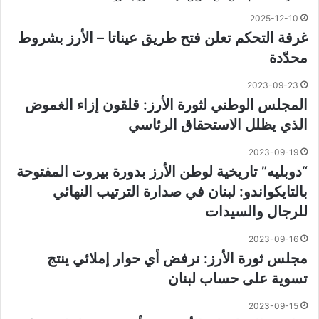
2025-12-10
غرفة التحكم تعلن فتح طريق عيناتا – الأرز بشروط
محدّدة
2023-09-23
المجلس الوطني لثورة الأرز: قلقون إزاء الغموض
الذي يظلل الاستحقاق الرئاسي
2023-09-19
“دوبليه” تاريخية لوطن الأرز بدورة بيروت المفتوحة
بالتايكواندو: لبنان في صدارة الترتيب النهائي
للرجال والسيدات
2023-09-16
مجلس ثورة الأرز: نرفض أي حوار إملائي ينتج
تسوية على حساب لبنان
2023-09-15