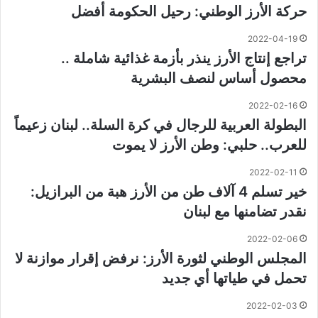
حركة الأرز الوطني: رحيل الحكومة أفضل
2022-04-19
تراجع إنتاج الأرز ينذر بأزمة غذائية شاملة ..
محصول أساس لنصف البشرية
2022-02-16
البطولة العربية للرجال في كرة السلة.. لبنان زعيماً
للعرب.. حلبي: وطن الأرز لا يموت
2022-02-11
خير تسلم 4 آلاف طن من الأرز هبة من البرازيل:
نقدر تضامنها مع لبنان
2022-02-06
المجلس الوطني لثورة الأرز: نرفض إقرار موازنة لا
تحمل في طياتها أي جديد
2022-02-03