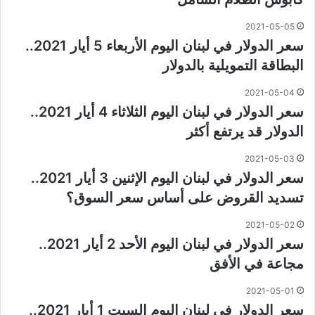
2021-05-05
سعر الدولار في لبنان اليوم الأربعاء 5 أيار 2021..
البطاقة التمويلية بالدولار
2021-05-04
سعر الدولار في لبنان اليوم الثلاثاء 4 أيار 2021..
الدولار قد يرتفع أكثر
2021-05-03
سعر الدولار في لبنان اليوم الإثنين 3 أيار 2021..
تسديد القروض على أساس سعر السوق؟
2021-05-02
سعر الدولار في لبنان اليوم الأحد 2 أيار 2021..
مجاعة في الأفق
2021-05-01
سعر الدولار في لبنان اليوم السبت 1 أيار 2021..