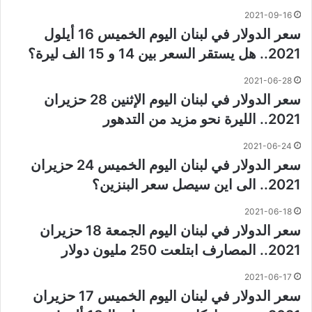
2021-09-16
سعر الدولار في لبنان اليوم الخميس 16 أيلول
2021.. هل يستقر السعر بين 14 و 15 الف ليرة؟
2021-06-28
سعر الدولار في لبنان اليوم الإثنين 28 حزيران
2021.. الليرة نحو مزيد من التدهور
2021-06-24
سعر الدولار في لبنان اليوم الخميس 24 حزيران
2021.. الى اين سيصل سعر البنزين؟
2021-06-18
سعر الدولار في لبنان اليوم الجمعة 18 حزيران
2021.. المصارف ابتلعت 250 مليون دولار
2021-06-17
سعر الدولار في لبنان اليوم الخميس 17 حزيران