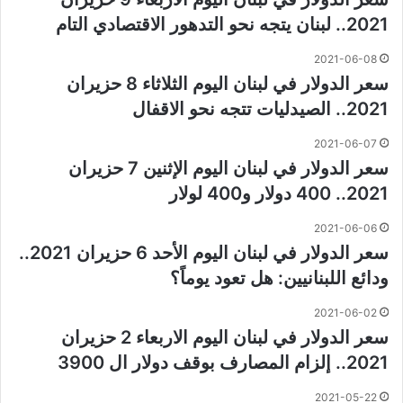
2021.. لبنان يتجه نحو التدهور الاقتصادي التام
2021-06-08
سعر الدولار في لبنان اليوم الثلاثاء 8 حزيران
2021.. الصيدليات تتجه نحو الاقفال
2021-06-07
سعر الدولار في لبنان اليوم الإثنين 7 حزيران
2021.. 400 دولار و400 لولار
2021-06-06
سعر الدولار في لبنان اليوم الأحد 6 حزيران 2021..
ودائع اللبنانيين: هل تعود يوماً؟
2021-06-02
سعر الدولار في لبنان اليوم الاربعاء 2 حزيران
2021.. إلزام المصارف بوقف دولار ال 3900
2021-05-22