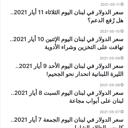
2021-05-11
سعر الدولار في لبنان اليوم الثلاثاء 11 أيار 2021..
هل رُفع الدعم؟
2021-05-10
سعر الدولار في لبنان اليوم الإثنين 10 أيار 2021..
تهافت على التخزين وشراء الأدوية
2021-05-09
سعر الدولار في لبنان اليوم الأحد 9 أيار 2021..
الليرة اللبنانية انحدار نحو الجحيم!
2021-05-08
سعر الدولار في لبنان اليوم السبت 8 أيار 2021..
لبنان على أبواب مجاعة
2021-05-07
سعر الدولار في لبنان اليوم الجمعة 7 أيار 2021..
كابوس الظلام الشامل