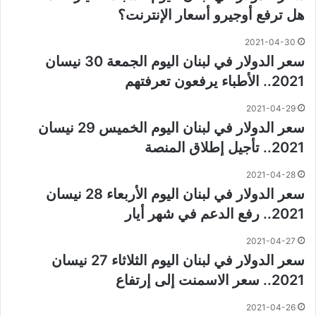
هل ترفع أوجيرو أسعار الإنترنت؟
2021-04-30
سعر الدولار في لبنان اليوم الجمعة 30 نيسان
2021.. الأطباء يرفعون تعرفتهم
2021-04-29
سعر الدولار في لبنان اليوم الخميس 29 نيسان
2021.. تأجيل إطلاق المنصة
2021-04-28
سعر الدولار في لبنان اليوم الأربعاء 28 نيسان
2021.. رفع الدعم في شهر أيار
2021-04-27
سعر الدولار في لبنان اليوم الثلاثاء 27 نيسان
2021.. سعر الاسمنت إلى إرتفاع
2021-04-26