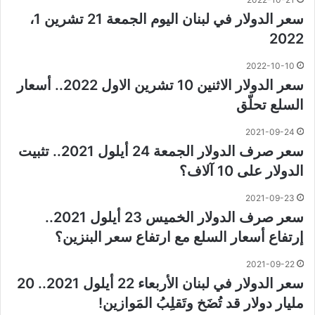
سعر الدولار في لبنان اليوم الجمعة 21 تشرين 1،
2022
2022-10-10
سعر الدولار الاثنين 10 تشرين الاول 2022.. أسعار
السلع تحلّق
2021-09-24
سعر صرف الدولار الجمعة 24 أيلول 2021.. تثبيت
الدولار على 10 آلاف؟
2021-09-23
سعر صرف الدولار الخميس 23 أيلول 2021..
إرتفاع أسعار السلع مع ارتفاع سعر البنزين؟
2021-09-22
سعر الدولار في لبنان الأربعاء 22 أيلول 2021.. 20
مليار دولار ​قد تُضَخ وتَقلِبُ المَوازين!