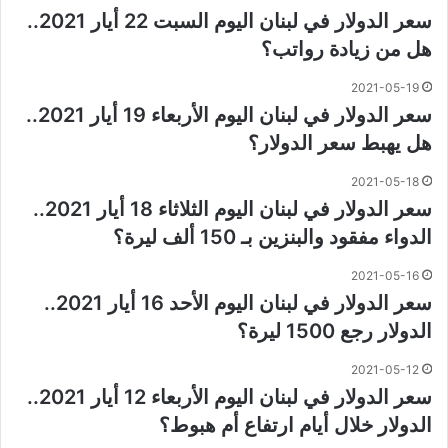
سعر الدولار في لبنان اليوم السبت 22 أيار 2021..
هل من زيادة رواتب؟
2021-05-19
سعر الدولار في لبنان اليوم الأربعاء 19 أيار 2021..
هل يهبط سعر الدولار؟
2021-05-18
سعر الدولار في لبنان اليوم الثلاثاء 18 أيار 2021..
الدواء مفقود والبنزين بـ 150 ألف ليرة؟
2021-05-16
سعر الدولار في لبنان اليوم الأحد 16 أيار 2021..
الدولار رجع 1500 ليرة؟
2021-05-12
سعر الدولار في لبنان اليوم الأربعاء 12 أيار 2021..
الدولار خلال أيام ارتفاع أم هبوط؟