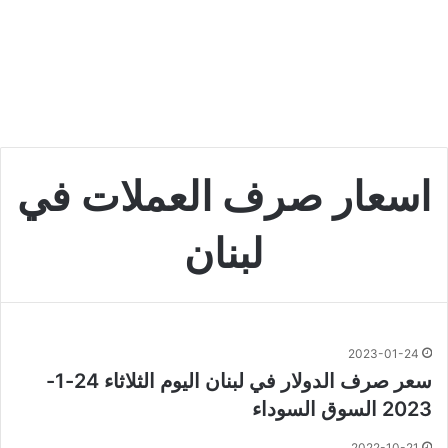
اسعار صرف العملات في
لبنان
2023-01-24
سعر صرف الدولار في لبنان اليوم الثلاثاء 24-1-
2023 السوق السوداء
2022-10-21