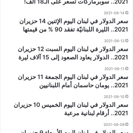
2021.. سوبرماركات تسعر على الـ18 ألف!
2021-06-14
سعر الدولار في لبنان اليوم الإثنين 14 حزيران
2021.. الليرة اللبنانيّة تفقد 90 % من قيمتها
2021-06-12
سعر الدولار في لبنان اليوم السبت 12 حزيران
2021.. الدولار يعاود الصعود إلى 15 آلاف ليرة
2021-06-11
سعر الدولار في لبنان اليوم الجمعة 11 حزيران
2021.. يومان حاسمان أمام اللبنانيين
2021-06-10
سعر الدولار في لبنان اليوم الخميس 10 حزيران
2021.. أرقام لبنانية مرعبة
2021-06-09
سعر الدولار في لبنان اليوم الأربعاء 9 حزيران