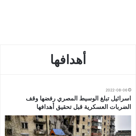
أهدافها
2022-08-06
اسرائيل تبلغ الوسيط المصري رفضها وقف
الضربات العسكرية قبل تحقيق أهدافها