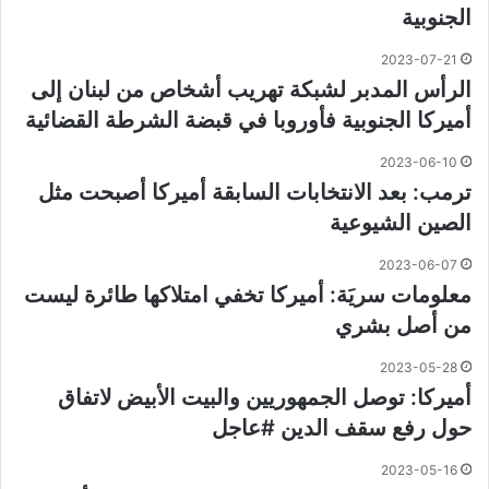
الجنوبية
2023-07-21
الرأس المدبر لشبكة تهريب أشخاص من لبنان إلى
أميركا الجنوبية فأوروبا في قبضة الشرطة القضائية
2023-06-10
ترمب: بعد الانتخابات السابقة أميركا أصبحت مثل
الصين الشيوعية
2023-06-07
معلومات سريَة: أميركا تخفي امتلاكها طائرة ليست
من أصل بشري
2023-05-28
أميركا: توصل الجمهوريين والبيت الأبيض لاتفاق
حول رفع سقف الدين #عاجل
2023-05-16