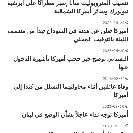
تنصيب المتروبوليت سابا إسبر مطرانًا على أبرشية
نيويورك وسائر أميركا الشمالية
2023-04-24
أميركا تعلن عن هدنة في السودان تبدأ من منتصف
الليلة بالتوقيت المحلي
2023-04-20
البستاني توضح خبر حجب أميركا تأشيرة الدخول
عنها
2023-03-31
وفاة عائلتين أثناء محاولتهما التسلل من كندا إلى
أميركا
2023-03-30
أميركا توجه نداء عاجلاً بشأن الوضع في لبنان
2023-03-29