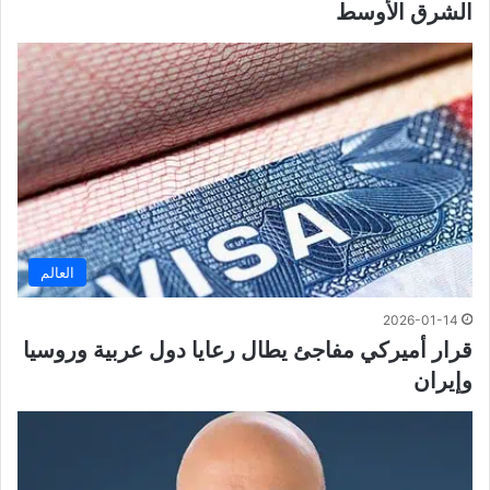
الشرق الأوسط
العالم
2026-01-14
قرار أميركي مفاجئ يطال رعايا دول عربية وروسيا
وإيران