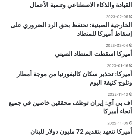
القيادة والذكاء الاصطناعي وتنمية الأعمال
2023-02-05
الخارجية الصينية: نحتفظ بحق الرد الضروري على
إسقاط أميركا للمنطاد
2023-02-04
أميركا اسقطت المنطاد الصيني
2023-01-16
أميركا: تحذير سكان كاليفورنيا من موجة أمطار
وثلوج كثيفة اليوم
2022-11-13
اف بي آي: إيران توظف محققين خاصين في جميع
أنحاء أميركا
2022-11-09
أميركا تتعهد بتقديم 72 مليون دولار للبنان