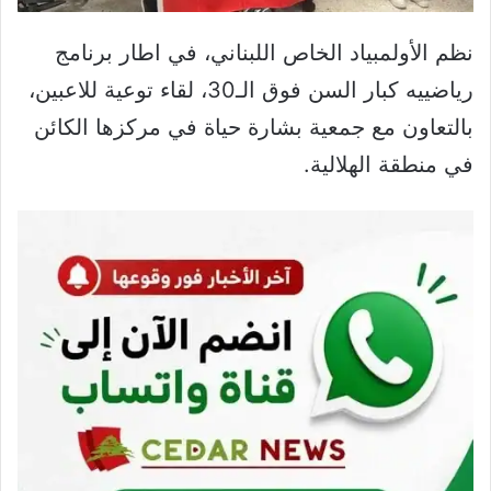
نظم الأولمبياد الخاص اللبناني، في اطار برنامج
رياضييه كبار السن فوق الـ30، لقاء توعية للاعبين،
بالتعاون مع جمعية بشارة حياة في مركزها الكائن
في منطقة الهلالية.