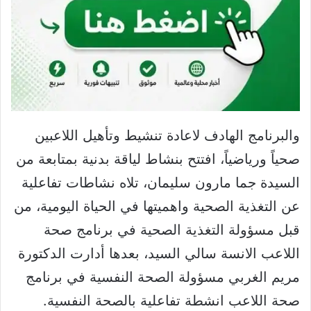
والبرنامج الهادف لاعادة تنشيط وتأهيل اللاعبين
صحياً ورياضياً، افتتح بنشاط لياقة بدنية بمتابعة من
السيدة جما مارون سليمان، تلاه نشاطات تفاعلية
عن التغذية الصحية واهميتها في الحياة اليومية، من
قبل مسؤولة التغذية الصحية في برنامج صحة
اللاعب الانسة سالي السيد، بعدها أدارت الدكتورة
مريم الغربي مسؤولة الصحة النفسية في برنامج
صحة اللاعب انشطة تفاعلية بالصحة النفسية.