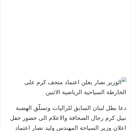
دعا بطل لبنان السابق للراليات وتسلّق الهضبة
نبيل كرم رجال الصحافة والاعلام الى حضور حفل
اعلان وزير السياحة المهندس وليد نصار اعتماد