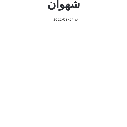
شهوان
2022-03-24