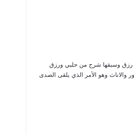
ل رزق وسبقها شرح من حلبي ورزق
ور والاناث وهو الأمر الذي يلقى الصدى