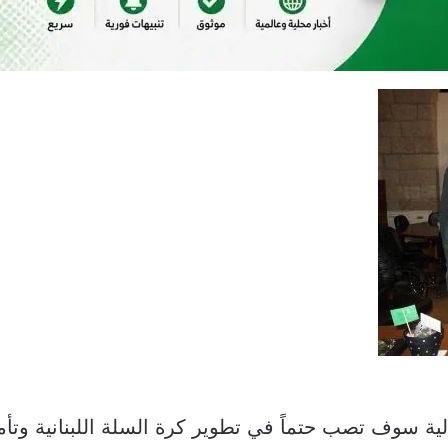
ية سوف تصب حتماً في تطوير كرة السلة اللبنانية وتأمي