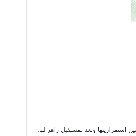
ن استمراريتها وتعد بمستقبل زاهر لها.