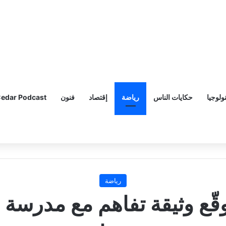
ولوجيا
حكايات الناس
رياضة
إقتصاد
فنون
edar Podcast
رياضة
وقّع وثيقة تفاهم مع مدرسة