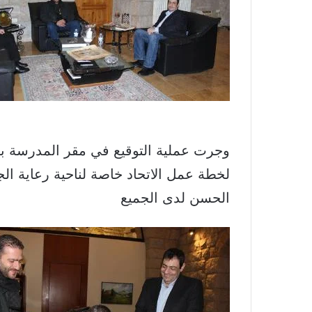
وجرت عملية التوقيع في مقر المدرسة ب
لخطة عمل الاتحاد خاصة لناحية رعاية الج
الحسن لدى الجميع