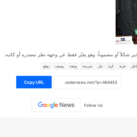
 شكلاً أو مضموناً، وهو يعبّر فقط عن وجهة نظر مصدره أو كاتبه.
اجل
قرنة
كرة
مار
مدرسة
وثيقة
يوسف
يوقع
Copy URL
Follow Us