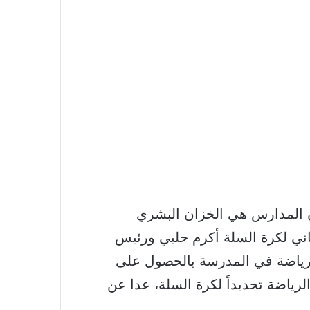
ن المدارس هي الخزان البشري
بناني لكرة السلة أكرم حلبي ورئيس
الرياضة في المدرسة بالحصول على
ياضة تحديداً لكرة السلة، عدا عن