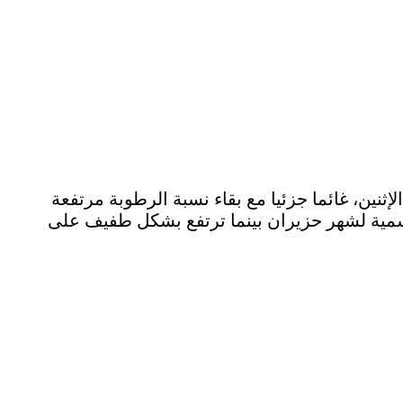
نين، غائما جزئيا مع بقاء نسبة الرطوبة مرتفعة
سمية لشهر حزيران بينما ترتفع بشكل طفيف على