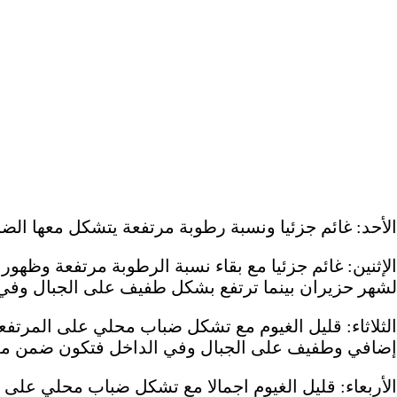
الأحد: غائم جزئيا ونسبة رطوبة مرتفعة يتشكل معها ال
الإثنين: غائم جزئيا مع بقاء نسبة الرطوبة مرتفعة وظه
لشهر حزيران بينما ترتفع بشكل طفيف على الجبال وفي 
الثلاثاء: قليل الغيوم مع تشكل ضباب محلي على المرتفع
إضافي وطفيف على الجبال وفي الداخل فتكون ضمن معدل
الأربعاء: قليل الغيوم اجمالا مع تشكل ضباب محلي على