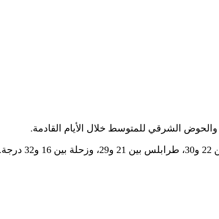
الحوض الشرقي للمتوسط خلال الأيام القادمة.
جة.