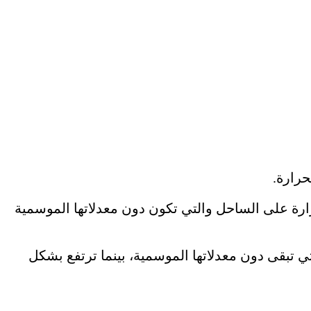
حرارة.
رارة على الساحل والتي تكون دون معدلاتها الموسمية
 تبقى دون معدلاتها الموسمية، بينما ترتفع بشكل