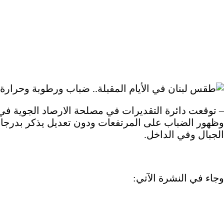
– توقعت دائرة التقديرات في مصلحة الارصاد الجوية في ا
وظهور الضباب على المرتفعات ودون تعديل يذكر بدرجات
الجبال وفي الداخل.
وجاء في النشرة الآتي: