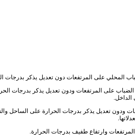
ضباب المحلي على المرتفعات دون تعديل يذكر بدرجات ال
ور الضباب على المرتفعات ودون تعديل يذكر بدرجات الح
الداخل.
ات ودون تعديل يذكر بدرجات الحرارة على الساحل والتي
اتها.
 المرتفعات وارتفاع طفيف بدرجات الحرارة.