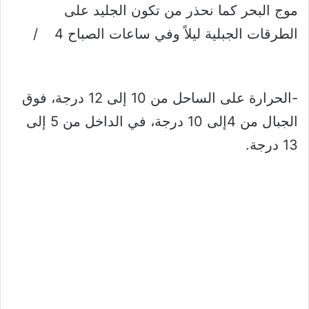
موج البحر كما نحذر من تكون الجليد على
الطرقات الجبلية ليلاً وفي ساعات الصباح 4 /
-الحرارة على الساحل من 10 إلى 12 درجة، فوق
الجبال من 4إلى 10 درجة، في الداخل من 5 إلى
13 درجة.