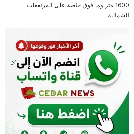
1600 متر وما فوق خاصة على المرتفعات
الشمالية.