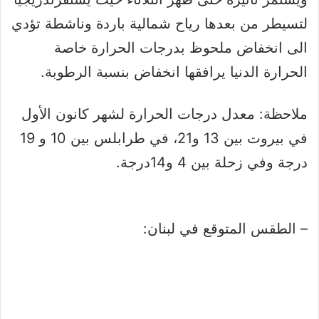
لتسيطر من بعدها رياح شمالية باردة وناشطة تؤدي
الى انخفاض ملحوظ بدرجات الحرارة خاصة
الحرارة الدنيا يرافقها انخفاض بنسبة الرطوبة.
ملاحظة: معدل درجات الحرارة لشهر كانون الأول
في بيروت بين 13 و21، في طرابلس بين 10 و 19
درجة وفي زحلة بين 4 و14درجة.
– الطقس المتوقع في لبنان: