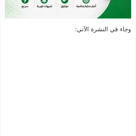
وجاء في النشرة الآتي: