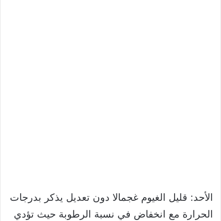
الأحد: قليل الغيوم غجمالا دون تعديل يذكر بدرجات
الحرارة مع انخفاض في نسبة الرطوبة حيث تؤدي