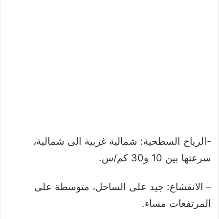
-الرياح السطحية: شمالية غربية الى شمالية،
سرعتها بين 10 و30 كم/س.
– الانقشاع: جيد على الساحل، متوسطة على
المرتفعات مساء.