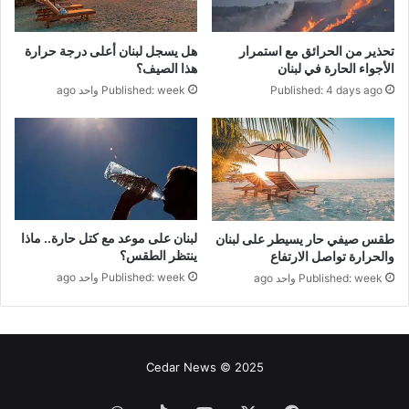
تحذير من الحرائق مع استمرار
هل يسجل لبنان أعلى درجة حرارة
الأجواء الحارة في لبنان
هذا الصيف؟
Published: 4 days ago
Published: week واحد ago
لبنان على موعد مع كتل حارة.. ماذا
طقس صيفي حار يسيطر على لبنان
ينتظر الطقس؟
والحرارة تواصل الارتفاع
Published: week واحد ago
Published: week واحد ago
Cedar News © 2025