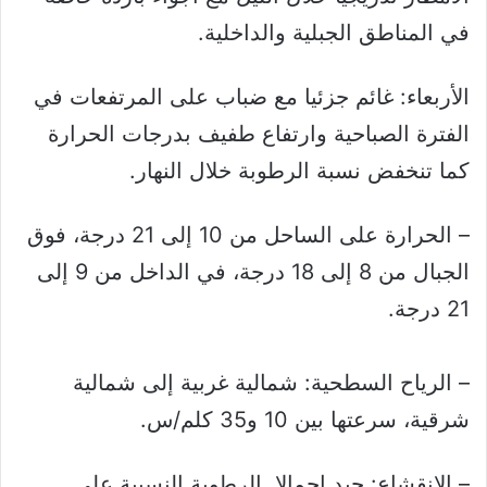
في المناطق الجبلية والداخلية.
الأربعاء: غائم جزئيا مع ضباب على المرتفعات في
الفترة الصباحية وارتفاع طفيف بدرجات الحرارة
كما تنخفض نسبة الرطوبة خلال النهار.
– الحرارة على الساحل من 10 إلى 21 درجة، فوق
الجبال من 8 إلى 18 درجة، في الداخل من 9 إلى
21 درجة.
– الرياح السطحية: شمالية غربية إلى شمالية
شرقية، سرعتها بين 10 و35 كلم/س.
– الانقشاع: جيد إجمالا. الرطوبة النسبية على