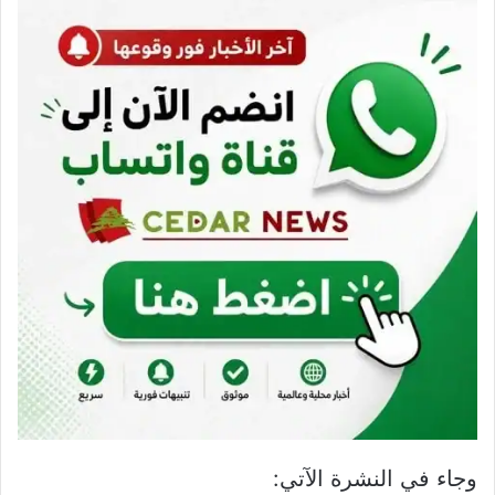
وجاء في النشرة الآتي: