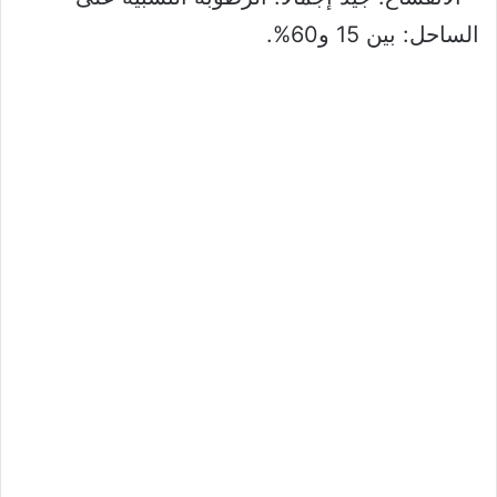
الساحل: بين 15 و60%.