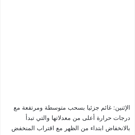
الإثنين: غائم جزئيا بسحب متوسطة ومرتفعة مع
درجات حرارة أعلى من معدلاتها والتي تبدأ
بالانخفاض ابتداء من الظهر مع اقتراب المنخفض