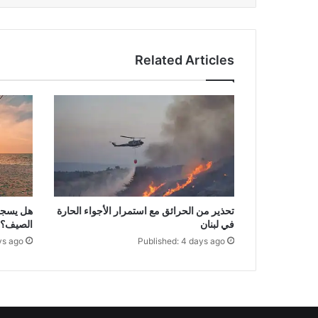
Related Articles
تحذير من الحرائق مع استمرار الأجواء الحارة
هل يسجل 
في لبنان
الصيف؟
ys ago
Published: 4 days ago