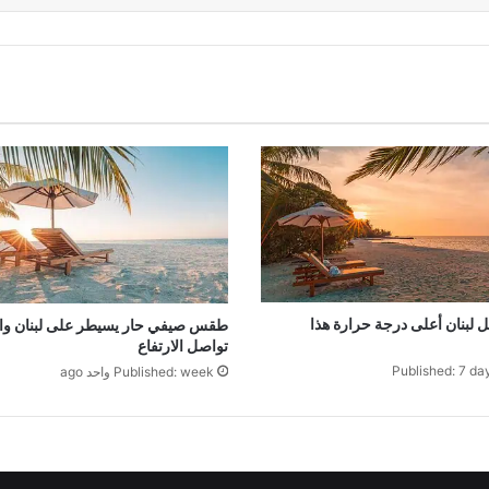
لبنان أعلى درجة حرارة هذا
طقس صيفي حار يسيطر على لبنان وال
تواصل الارتفاع
Published: 7 da
Published: week واحد ago