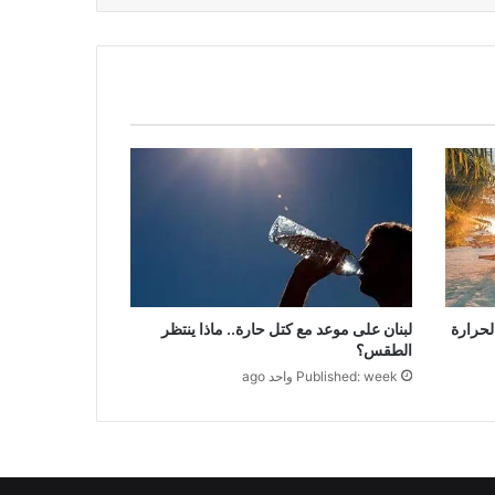
لبنان على موعد مع كتل حارة.. ماذا ينتظر
حرارة
الطقس؟
Published: week واحد ago