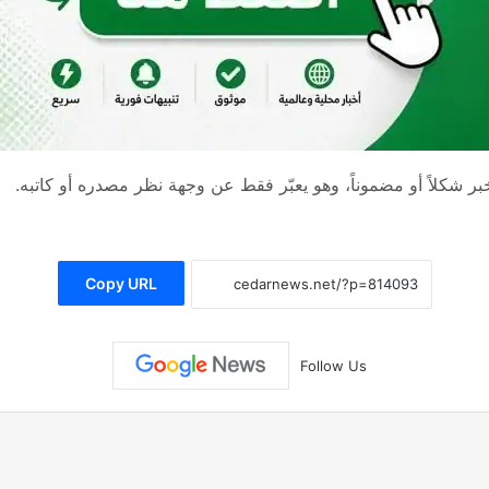
 شكلاً أو مضموناً، وهو يعبّر فقط عن وجهة نظر مصدره أو كاتبه.
Copy URL
Follow Us