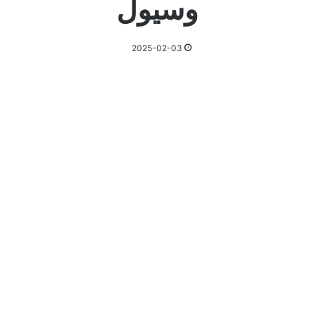
وسيول
2025-02-03