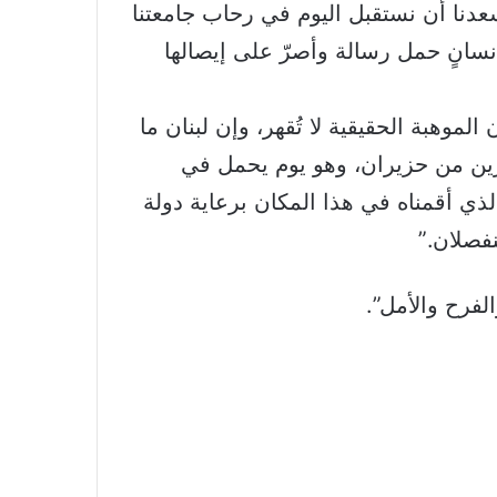
سعدنا أن نستقبل اليوم في رحاب جامعتنا
نسانٍ حمل رسالة وأصرّ على إيصالها
لموهبة الحقيقية لا تُقهر، وإن لبنان ما
شرين من حزيران، وهو يوم يحمل في
لذي أقمناه في هذا المكان برعاية دولة
نفصلان.”
لفرح والأمل”.