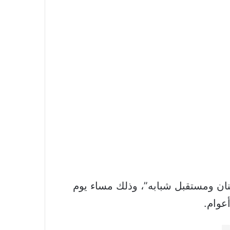
لبنان ومستقبل شبابه”، وذلك مساء يوم