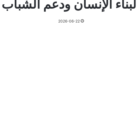
لبناء الإنسان ودعم الشباب
2026-06-22