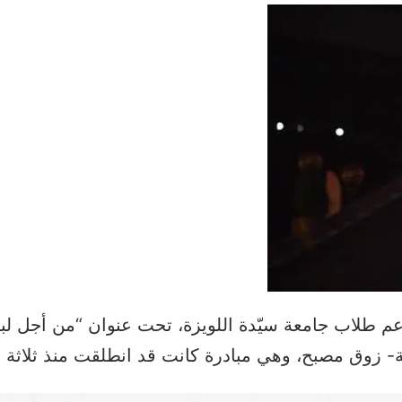
ًا لدعم طلاب جامعة سيّدة اللويزة، تحت عنوان “من أجل 