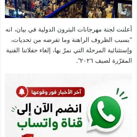
أعلنت لجنة مهرجانات البترون الدولية في بيان، انه
“بسبب الظروف الراهنة وما تفرضه من تحديات،
وإستثنائية المرحلة التي نمرّ بها، إلغاء حفلاتنا الفنية
المقرّرة لصيف ٢٠٢٦”.