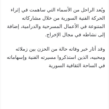
ويُعد الراحل من الأسماء التي ساهمت في إثراء
الحركة الفنية السورية من خلال مشاركاته
المتنوعة في الأعمال المسرحية والدرامية، إضافة
إلى نشاطه في مجال الإخراج.
وقد أثار خبر وفاته حالة من الحزن بين زملائه
ومحبيه، الذين استذكروا مسيرته الفنية وإسهاماته
في الساحة الثقافية السورية