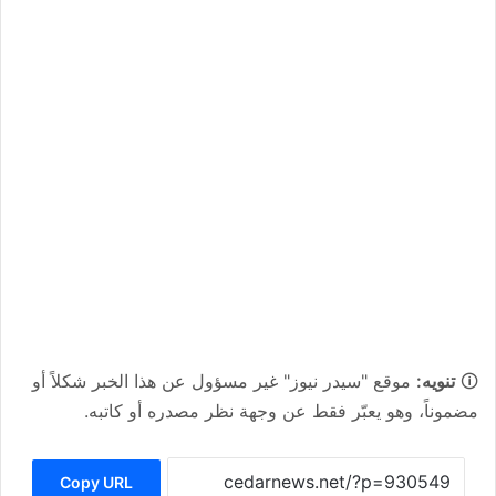
🛈
تنويه:
موقع "سيدر نيوز" غير مسؤول عن هذا الخبر شكلاً أو
مضموناً، وهو يعبّر فقط عن وجهة نظر مصدره أو كاتبه.
Copy URL