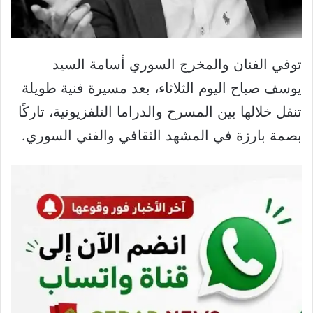
توفي الفنان والمخرج السوري أسامة السيد
يوسف صباح اليوم الثلاثاء، بعد مسيرة فنية طويلة
تنقل خلالها بين المسرح والدراما التلفزيونية، تاركًا
بصمة بارزة في المشهد الثقافي والفني السوري.