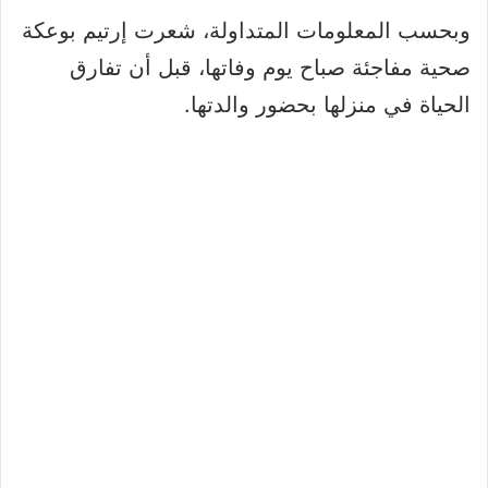
وبحسب المعلومات المتداولة، شعرت إرتيم بوعكة
صحية مفاجئة صباح يوم وفاتها، قبل أن تفارق
الحياة في منزلها بحضور والدتها.