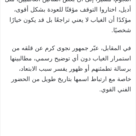
أديل، اختاروا التوقف مؤقتًا للعودة بشكل أقوى،
مؤكدًا أن الغياب لا يعني تراجعًا بل قد يكون خيارًا
شخصيًا.
في المقابل، عبّر جمهور نجوى كرم عن قلقه من
استمرار الغياب دون أي توضيح رسمي، مطالبينها
برسالة تطمئنهم أو ظهور يفسر سبب الابتعاد،
خاصة مع ارتباط اسمها بتاريخ طويل من الحضور
الفني القوي.