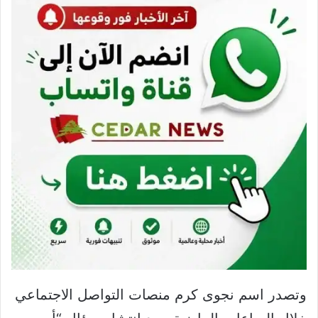
وتصدر اسم نجوى كرم منصات التواصل الاجتماعي