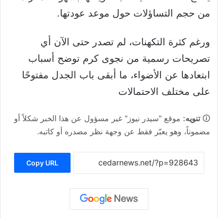
من حجم التساؤلات حول موعد عودتها.
ورغم كثرة التكهنات، لم تصدر حتى الآن أي
تصريحات رسمية من نجوى كرم توضح أسباب
ابتعادها عن الأضواء، ما أبقى باب الجدل مفتوحًا
على مختلف الاحتمالات
🛈
تنويه:
موقع "سيدر نيوز" غير مسؤول عن هذا الخبر شكلاً أو
مضموناً، وهو يعبّر فقط عن وجهة نظر مصدره أو كاتبه.
Copy URL