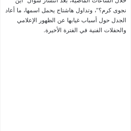
خلال الساعات الماضية، بعد انتشار سؤال “أين
نجوى كرم؟”، وتداول هاشتاج يحمل اسمها، ما أعاد
الجدل حول أسباب غيابها عن الظهور الإعلامي
والحفلات الفنية في الفترة الأخيرة.