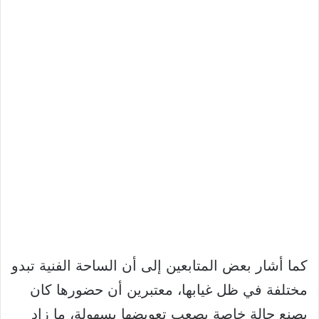
كما أشار بعض المتابعين إلى أن الساحة الفنية تبدو
مختلفة في ظل غيابها، معتبرين أن حضورها كان
يصنع حالة خاصة يصعب تعويضها بسهولة، ما زاد