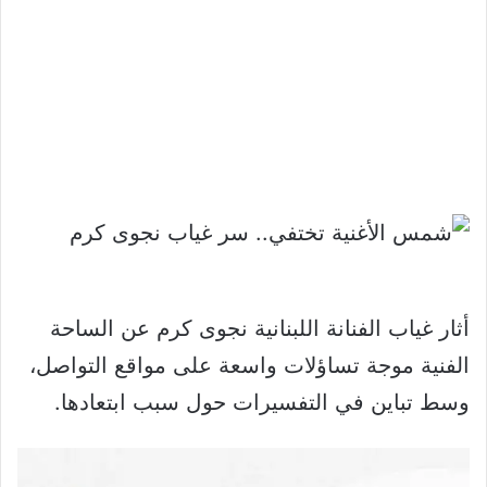
أثار غياب الفنانة اللبنانية نجوى كرم عن الساحة
الفنية موجة تساؤلات واسعة على مواقع التواصل،
وسط تباين في التفسيرات حول سبب ابتعادها.