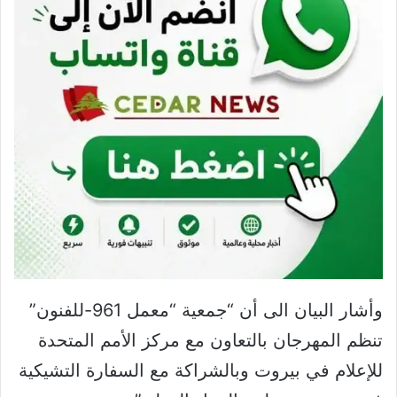
وأشار البيان الى أن “جمعية “معمل 961-للفنون”
تنظم المهرجان بالتعاون مع مركز الأمم المتحدة
للإعلام في بيروت وبالشراكة مع السفارة التشيكية