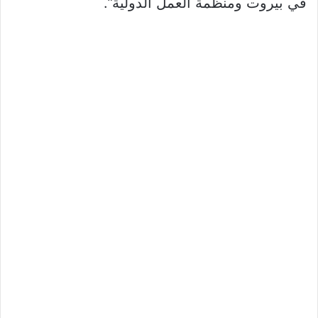
في بيروت ومنظمة العمل الدولية”.