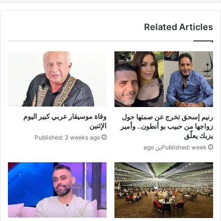
Related Articles
وفاة موسيقار عربي كبير اليوم
رنيم إسحق تخرج عن صمتها حول
الإثنين
زواجها من حبيب بو أنطون.. وأمير
يزبك يعلّق
Published: 3 weeks ago
Published: weekين ago