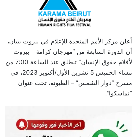
أعلن مركز الأمم المتحدة للإعلام في بيروت ببيان،
أن الدورة السابعة من “مهرجان كرامة – بيروت
لأفلام حقوق الإنسان” تنطلق عند الساعة 7:00 من
مساء الخميس 5 تشرين الأول/أكتوبر 2023، في
مسرح “دوار الشمس” – الطيونة، تحت عنوان
“تماسكوا”.