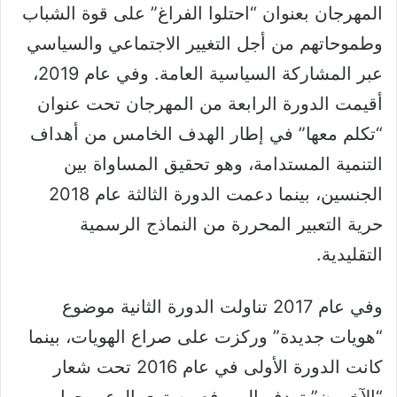
المهرجان بعنوان “احتلوا الفراغ” على قوة الشباب
وطموحاتهم من أجل التغيير الاجتماعي والسياسي
عبر المشاركة السياسية العامة. وفي عام 2019،
أقيمت الدورة الرابعة من المهرجان تحت عنوان
“تكلم معها” في إطار الهدف الخامس من أهداف
التنمية المستدامة، وهو تحقيق المساواة بين
الجنسين، بينما دعمت الدورة الثالثة عام 2018
حرية التعبير المحررة من النماذج الرسمية
التقليدية.
وفي عام 2017 تناولت الدورة الثانية موضوع
“هويات جديدة” وركزت على صراع الهويات، بينما
كانت الدورة الأولى في عام 2016 تحت شعار
“الآخرون” تهدف إلى رفع مستوى الوعي حول