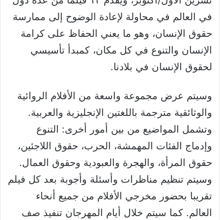
في العالم في محاولة لإعادة الوضوح إلى ممارسة
حقوق الإنسان، وهو ما يعني الحفاظ على كرامة
الإنسان والتنوع في كل مكان، كمبدأ تأسيسي
لحقوق الإنسان في بلادنا.
وسيتم عرض مجموعة واسعة من الأفلام الروائية
والوثائقية مترجمة باللغتين الإنجليزية والعربية.
وتشمل المواضيع من بين أمور أخرى: التنوع
وإدماج الفئات المهمشة، الحرب، حقوق اللاجئين،
حقوق المرأة، والهجرة والعبودية وحقوق العمال.
وسيتم تنظيم مناظرات وأسئلة وأجوبة بعد كل فيلم
تقريبا بحضور مخرجي الأفلام من جميع أنحاء
العالم. كما سيتم خلال أيام المهرجان تنفيذ صف