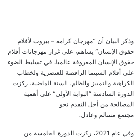
وذكر البيان أن “مهرجان كرامة – بيروت لأفلام
حقوق الإنسان” يساهم، على غرار مهرجانات أفلام
حقوق الإنسان المعروفة عالميا، في تسليط الضوء
على أفلام السينما الرافضة للعنصرية ولخطاب
الكراهية والتمييز والظلم. السنة الماضية، ركزت
الدورة السادسة “البوابة الأولى” على أهمية
المصالحة من أجل التقدم نحو
مجتمع مسالم وعادل.
وفي عام 2021، ركزت الدورة الخامسة من