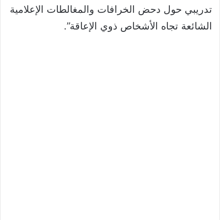
تدريبي حول دحض الخرافات والمغالطات الإعلامية
الشائعة تجاه الأشخاص ذوي الإعاقة”.