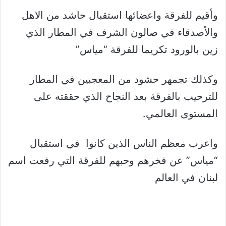
وأقيم للفرقة واعضائها استقبال حاشد من الاهل
والأصدقاء في صالون الشرف في المطار الذي
زين بالورود تكريما للفرقة “مياس”
وكذلك تجمهر حشود من المعجبين في المطار
للترحيب بالفرقة بعد النجاح الذي حققته على
المستوى العالمي.
واعرب معظم الناس الذين كانوا في استقبال
“مياس” عن فخرهم وحبهم للفرقة التي رفعت اسم
لبنان في العالم