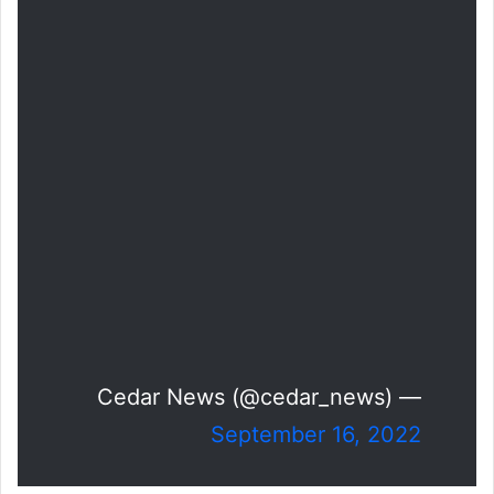
— Cedar News (@cedar_news)
September 16, 2022