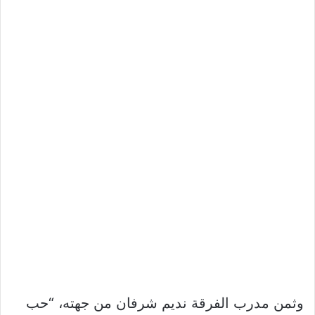
وثمن مدرب الفرقة نديم شرفان من جهته، “حب