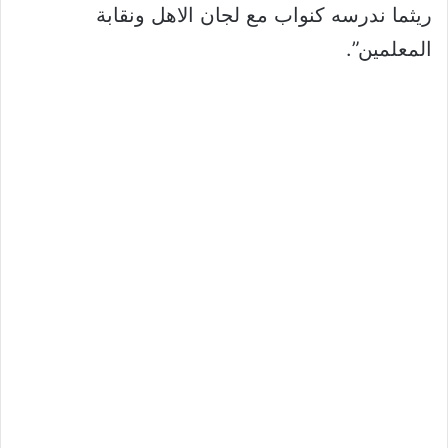
ريثما ندرسه كنواب مع لجان الاهل ونقابة
المعلمين”.