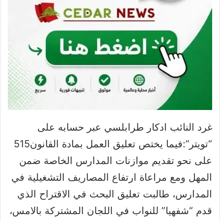
غرد النائب ادكار طرابلسي عبر حسابه على
“تويتر”:فيما يختص تعليق العمل بمادة القانون515
على نحو تقديم موازنات المدارس الخاصة ضمن
المهل ومع مراعاة ارتفاع المصاريف التشغيلية في
المدارس، طالبت تعليق البحث في الاقتراح الذي
قدم “شفهيا” للنواب في اللجان المشتركة بالامس،