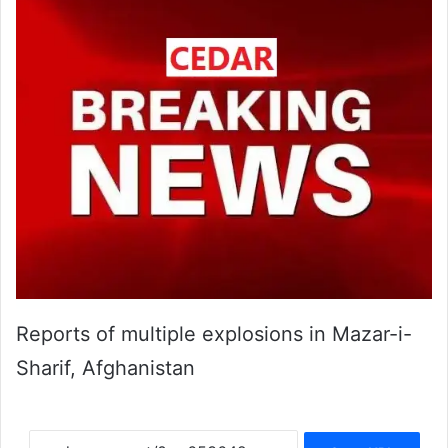
Reports of multiple explosions in Mazar-i-
Sharif, Afghanistan