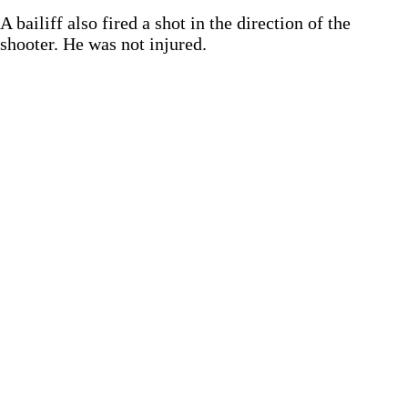
A bailiff also fired a shot in the direction of the
shooter. He was not injured.