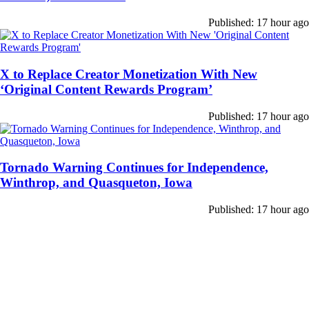
Published: 17 hour ago
X to Replace Creator Monetization With New
‘Original Content Rewards Program’
Published: 17 hour ago
Tornado Warning Continues for Independence,
Winthrop, and Quasqueton, Iowa
Published: 17 hour ago