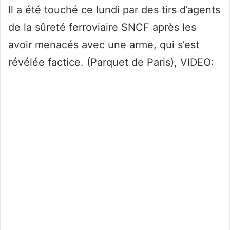
Il a été touché ce lundi par des tirs d’agents
de la sûreté ferroviaire SNCF après les
avoir menacés avec une arme, qui s’est
révélée factice. (Parquet de Paris), VIDEO: