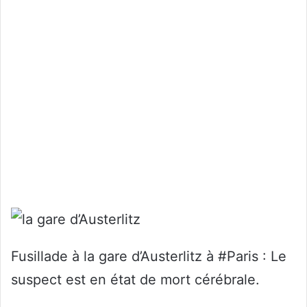
Fusillade à la gare d’Austerlitz à #Paris : Le
suspect est en état de mort cérébrale.