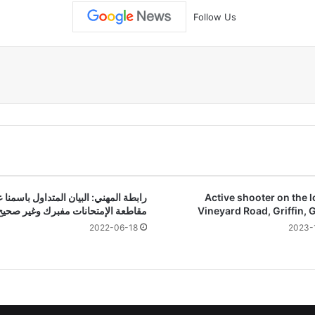
Follow Us
Active shooter on the l
رابطة المهني: البيان المتداول باسمنا 
Vineyard Road, Griffin, 
مقاطعة الإمتحانات مفبرك وغير صحيح
2022-06-18
2023-