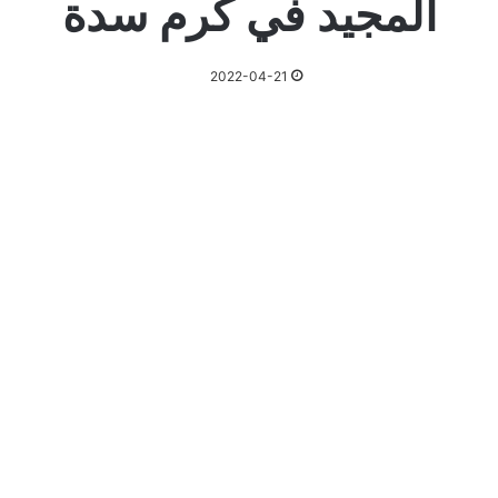
المجيد في كرم سدة
2022-04-21