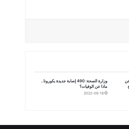
عن
وزارة الصحة: 490 إصابة جديدة بكورونا..
ماذا عن الوفيات؟
2022-06-18