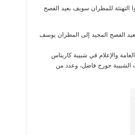
بعيد الفصح المجيد إلى المطران يوسف
لعامة والإعلام في شبيبة كاريتاس
الشبيبة جورج فاضل، وعدد من