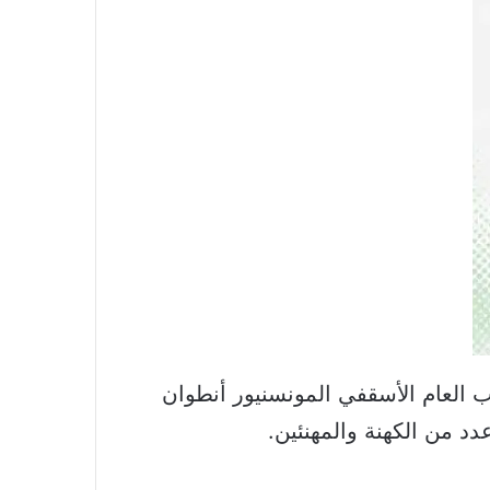
 العام الأسقفي المونسنيور أنطوان
دد من الكهنة والمهنئين.