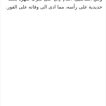
حديدية على رأسه، مما ادى الى وفاته على الفور.