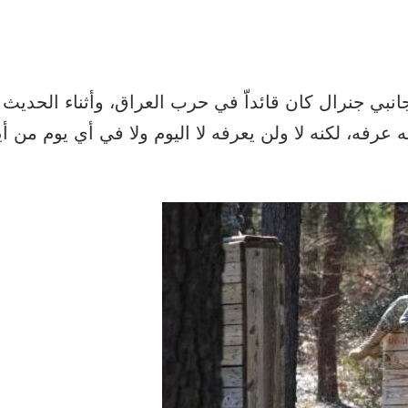
نبي جنرال كان قائداّ في حرب العراق، وأثناء الحديث
ه عرفه، لكنه لا ولن يعرفه لا اليوم ولا في أي يوم من أ