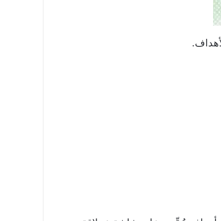
أهداف.