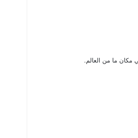
 مكان ما من العالم.