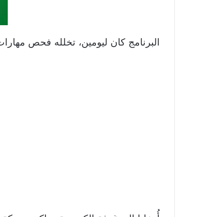
البرنامج كان ليومين، تخلله فحص مهارا