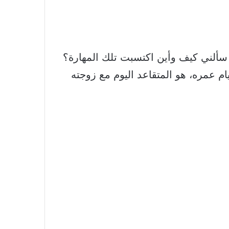
 سألني كيف وأين اكتسبت تلك المهارة؟
يام عمره، هو المتقاعد اليوم مع زوجته