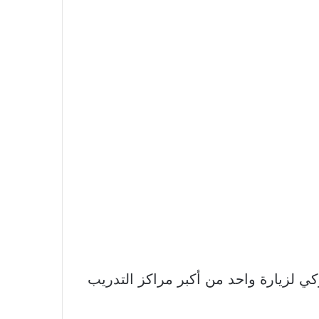
جيش الاميركي لزيارة واحد من أكبر مراكز التدريب