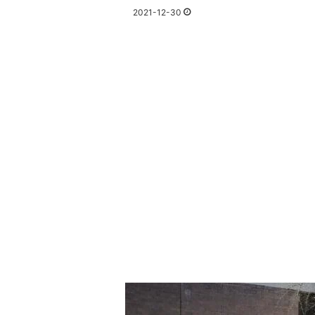
2021-12-30