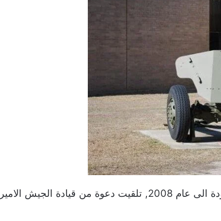
بالعودة الى عام 2008, تلقيت دعوة من قيادة ال