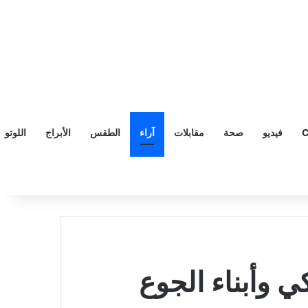
C
فيديو
صحة
مقابلات
آراء
الطقس
الأبراج
اللوتو
ي وأبناء الجوع