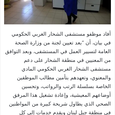
أفاد موظفو مستشفى الشحار الغربي الحكومي
في بيان، أن “بعد تعيين لجنة من وزارة الصحة
العامة لتسيير العمل في المستشفى، وبعد التوافق
من المعنيين في منطقة الشحار على دعم
مستشفى الشحار الغربي الحكومي المادي
والمعنوي، وتعهدهم بتأمين مطالب الموظفين
الخاصة بسلسلة الرتب والرواتب، وتحسين
أوضاعهم المعيشية، وإعادة تشغيل هذا المرفق
الصحي الذي يطاول شريحة كبيرة من المواطنين
في منطقة جبل لبنان ويقدم خدمات إلى كل