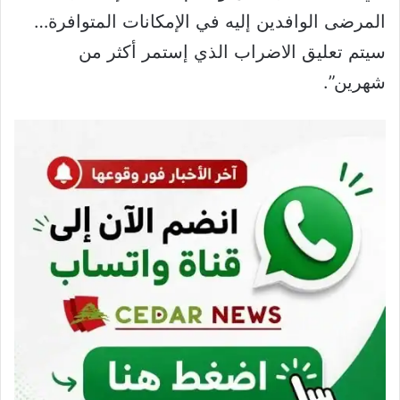
المرضى الوافدين إليه في الإمكانات المتوافرة…
سيتم تعليق الاضراب الذي إستمر أكثر من
شهرين”.