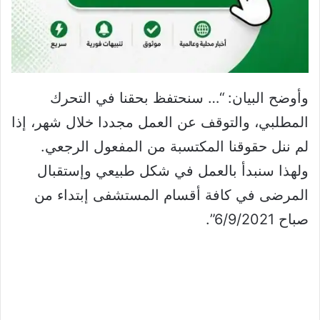
وأوضح البيان: “… سنحتفظ بحقنا في التحرك
المطلبي، والتوقف عن العمل مجددا خلال شهر، إذا
لم ننل حقوقنا المكتسبة من المفعول الرجعي.
ولهذا سنبدأ بالعمل في شكل طبيعي وإستقبال
المرضى في كافة أقسام المستشفى إبتداء من
صباح 6/9/2021”.