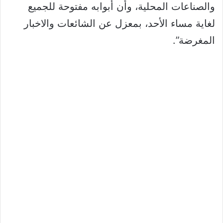
والصناعات المحلية، وأن أبوابه مفتوحة للجميع
لغاية مساء الأحد، بمعزل عن الشائعات والاخبار
المغرضة”.