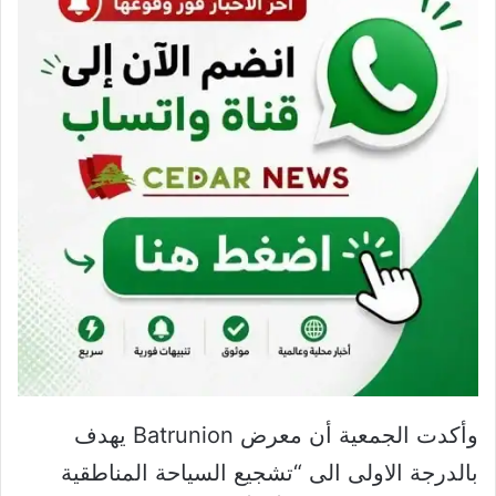
وأكدت الجمعية أن معرض Batrunion يهدف
بالدرجة الاولى الى “تشجيع السياحة المناطقية