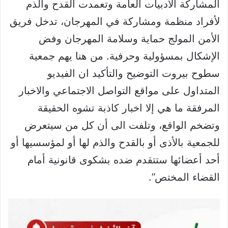
المشاركة الأدبيات العامة وتعمدت القدح والذم
لأفراد منظمة ومشاركة في المهرجان، تدخل فريق
الأمن المولج حماية وسلامة المهرجان وفض
الإشكال بمسؤولية وحرفية. من هنا يهم جمعية
سطوح بيروت التوضيح والتأكيد ان الفيديو
المتداول على مواقع التواصل الاجتماعي والاخبار
المرفقة ما هي إلا اخبار كاذبة تشوه الحقيقة
وتضخم الواقع، وتلفت الى أن كل من سيتعرض
للجمعية بالأذى أو بالقدح والذم لها أو لمؤسسيها أو
أحد أعضائها ستتقدم ضده بشكوى قانونية أمام
القضاء المختص”.