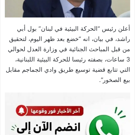
أعلن رئيس “الحركة البيئية في لبنان” بول أبي
راشد، في بيان، انه “خضع بعد ظهر اليوم، لتحقيق
من قبل المباحث الجنائية في وزارة العدل لحوالي
3 ساعات، بصفته رئيسا للحركة البيئية اللبنانية،
التي تتابع قضية توسيع طريق وادي الجماجم مقابل
بيع الصخور”.