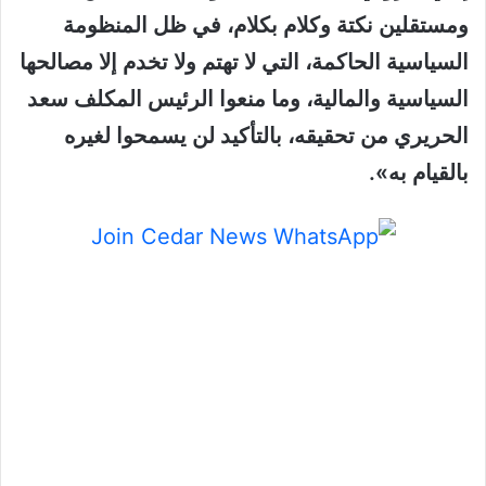
ومستقلين نكتة وكلام بكلام، في ظل المنظومة
السياسية الحاكمة، التي لا تهتم ولا تخدم إلا مصالحها
السياسية والمالية، وما منعوا الرئيس المكلف سعد
الحريري من تحقيقه، بالتأكيد لن يسمحوا لغيره
بالقيام به».