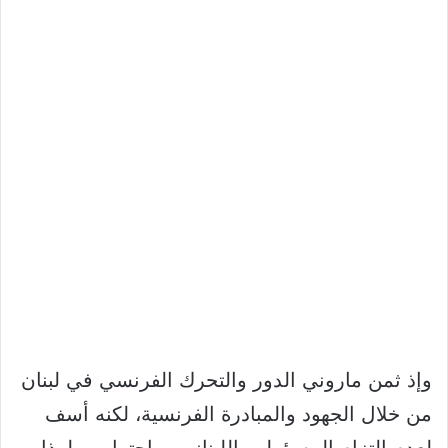
وإذ ثمن ماروني الدور والتحرك الفرنسي في لبنان
من خلال الجهود والمبادرة الفرنسية، لكنه أسف