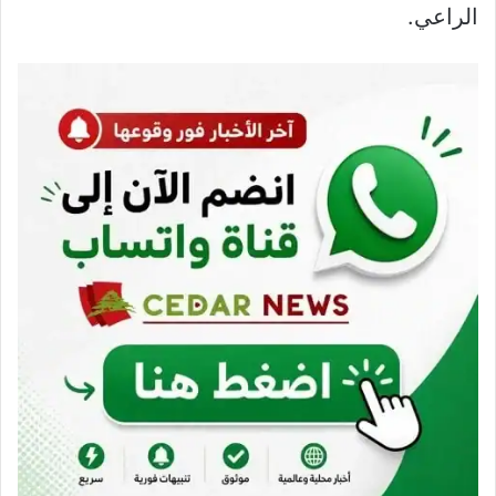
الراعي.