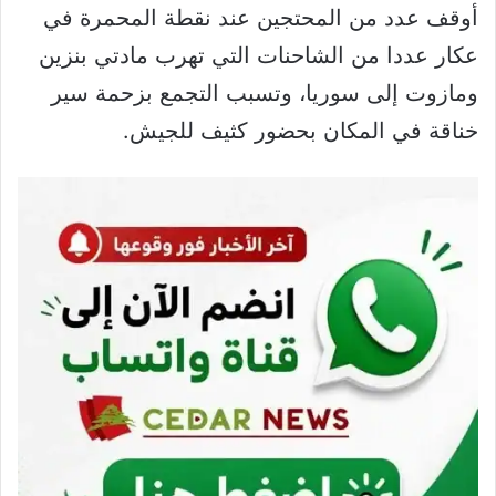
أوقف عدد من المحتجين عند نقطة المحمرة في
عكار عددا من الشاحنات التي تهرب مادتي بنزين
ومازوت إلى سوريا، وتسبب التجمع بزحمة سير
خناقة في المكان بحضور كثيف للجيش.