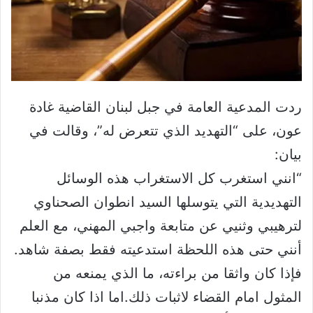
ردت المدعية العامة في جبل لبنان القاضية غادة
عون، على “التهديد الذي تتعرض له”، وقالت في
بيان:
“انني استغرب كل الاستغراب هذه الوسائل
التهديدية التي يتوسلها السيد انطوان الصحناوي
لترهيبي وثنيي عن متابعة واجبي المهني، مع العلم
أنني حتى هذه اللحظة استدعيته فقط بصفة شاهد.
فإذا كان واثقا من براءته، ما الذي يمنعه من
المثول امام القضاء لاثبات ذلك.اما اذا كان مذنبا