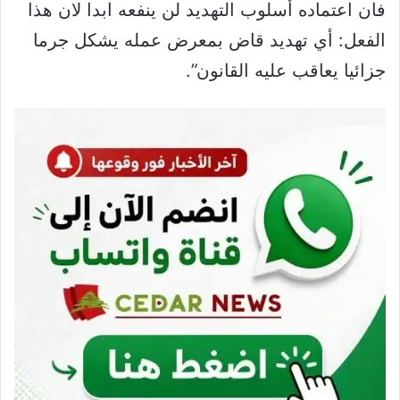
فان اعتماده أسلوب التهديد لن ينفعه ابدا لان هذا
الفعل: أي تهديد قاض بمعرض عمله يشكل جرما
جزائيا يعاقب عليه القانون”.