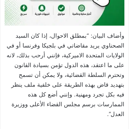
وأضاف البيان: “بمطلق الاحوال، إذا كان السيد
الصحناوي يريد مقاضاتي في بلجيكا وفرنسا أو في
الولايات المتحدة الاميركية، فإنني أرحب بذلك، لانه
على ما اعتقد، هذه الدول تؤمن بسيادة القانون
وتحترم السلطة القضائية، ولا يمكن أن تسمح
بتهديد قاض بهذه الطريقة على خلفية ملف ينظر
فيه بكل تجرد ومهنية. وإنني أضع كل هذه
الممارسات برسم مجلس القضاء الأعلى ووزيرة
العدل”.