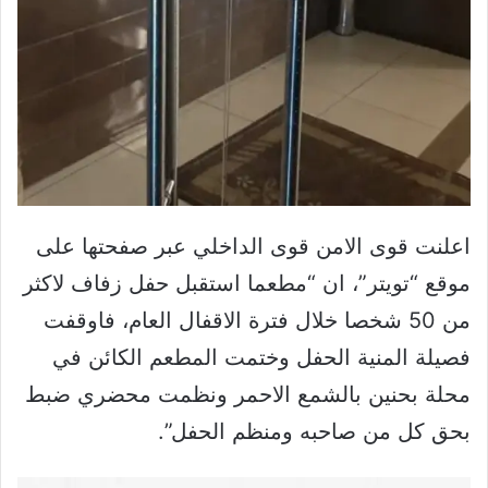
اعلنت قوى الامن قوى الداخلي عبر صفحتها على
موقع “تويتر”، ان “مطعما استقبل حفل زفاف لاكثر
من 50 شخصا خلال فترة الاقفال العام، فاوقفت
فصيلة المنية الحفل وختمت المطعم الكائن في
محلة بحنين بالشمع الاحمر ونظمت محضري ضبط
بحق كل من صاحبه ومنظم الحفل”.