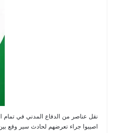
اصيبوا جراء تعرضهم لحادث سير وقع بين