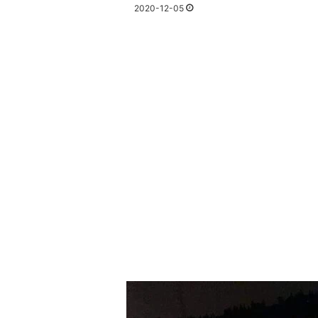
2020-12-05