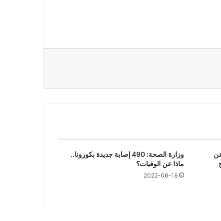
عن
وزارة الصحة: 490 إصابة جديدة بكورونا..
ماذا عن الوفيات؟
2022-06-18