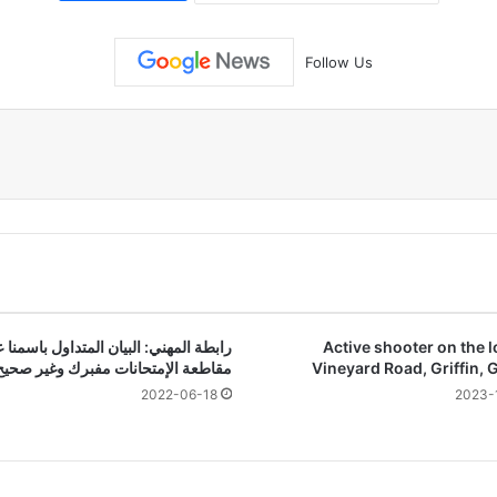
Follow Us
Active shooter on the l
رابطة المهني: البيان المتداول باسمنا 
Vineyard Road, Griffin, 
مقاطعة الإمتحانات مفبرك وغير صحيح
2022-06-18
2023-