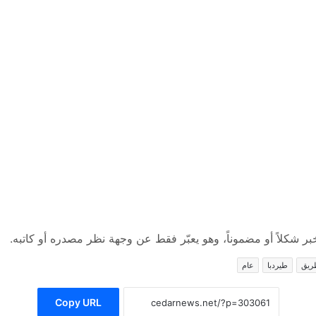
 شكلاً أو مضموناً، وهو يعبّر فقط عن وجهة نظر مصدره أو كاتبه.
ريق
طيردبا
عام
Copy URL