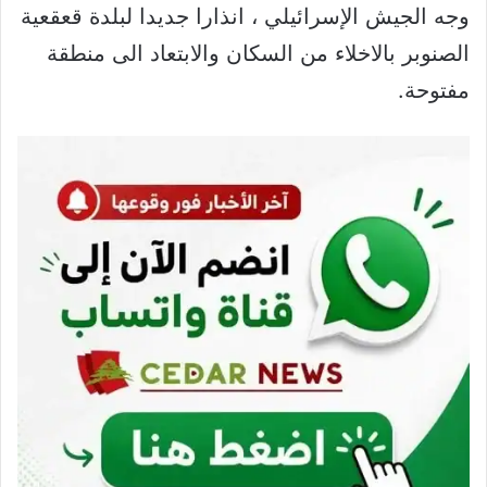
وجه الجيش الإسرائيلي ، انذارا جديدا لبلدة قعقعية
الصنوبر بالاخلاء من السكان والابتعاد الى منطقة
مفتوحة.