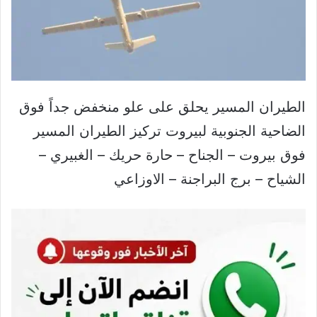
الطيران المسير يحلق على علو منخفض جداً فوق
الضاحية الجنوبية لبيروت تركيز الطيران المسير
فوق بيروت – الجناح – حارة حريك – الغبيري –
الشياح – برج البراجنة – الاوزاعي