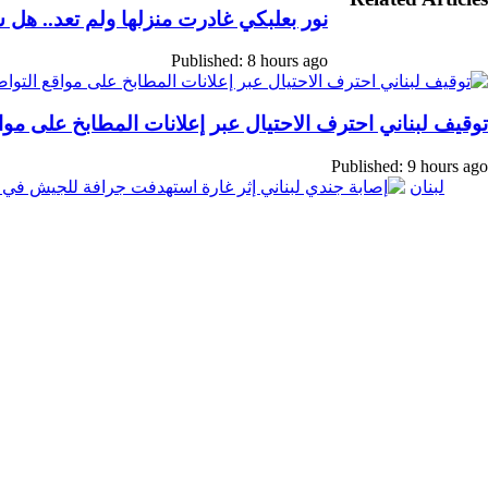
نور بعلبكي غادرت منزلها ولم تعد.. هل 
لبريد
Published: 8 hours ago
توقيف لبناني احترف الاحتيال عبر إعلانات المطابخ على موا
Published: 9 hours ago
لبنان