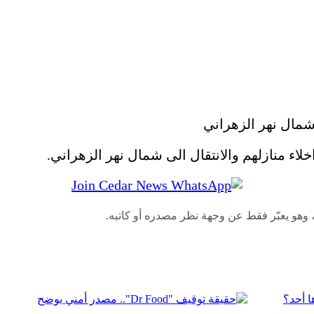
لاء منازلهم والانتقال الى شمال نهر الزهراني.
 وهو يعبّر فقط عن وجهة نظر مصدره أو كاتبه.