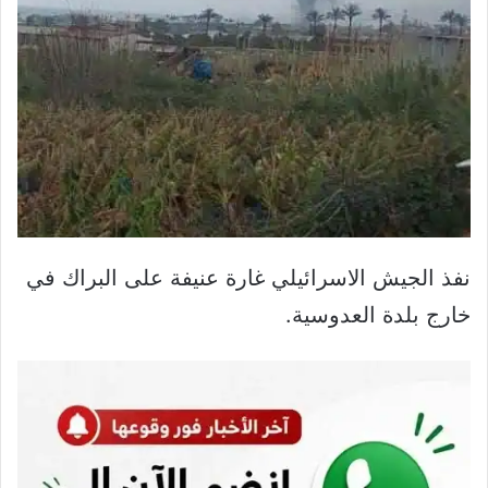
نفذ الجيش الاسرائيلي غارة عنيفة على البراك في
خارج بلدة العدوسية.