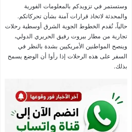
وستستمر في تزويدكم بالمعلومات الفورية
والمحدثة لاتخاذ قرارات آمنة بشأن تحركاتكم.
حالياً، تُقدم الخطوط الجوية الشرق أوسطية رحلات
تجارية من مطار بيروت رفيق الحريري الدولي،
وينصح المواطنين الأمريكيين بشدة بالنظر في
السفر على هذه الرحلات إذا رأوا أن الوضع يسمح
بذلك.