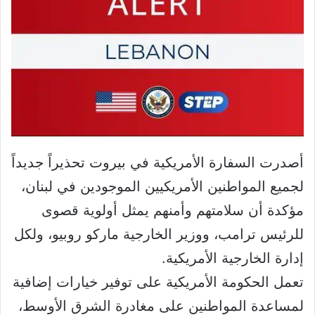
أصدرت السفارة الأمريكية في بيروت تحذيراً جديداً
لجميع المواطنين الأمريكيين الموجودين في لبنان،
مؤكدة أن سلامتهم وأمنهم يمثل أولوية قصوى
للرئيس ترامب، ووزير الخارجية ماركو روبيو، ولكل
إدارة الخارجية الأمريكية.
تعمل الحكومة الأمريكية على توفير خيارات إضافية
لمساعدة المواطنين على مغادرة الشرق الأوسط،