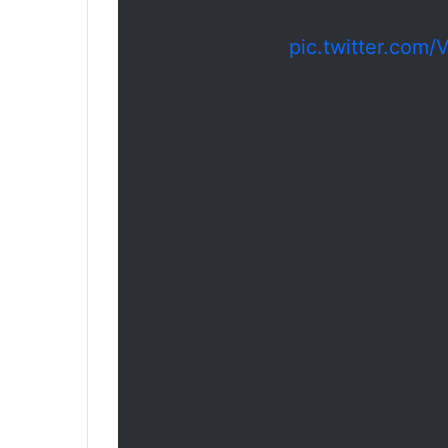
pic.twitter.com