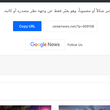
 شكلاً أو مضموناً، وهو يعبّر فقط عن وجهة نظر مصدره أو كاتبه.
Copy URL
Follow Us