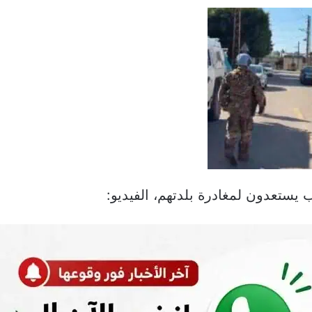
 يستعدون لمغادرة بلدتهم، الفيديو: