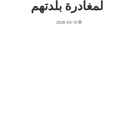
لمغادرة بلدتهم
2026-03-10